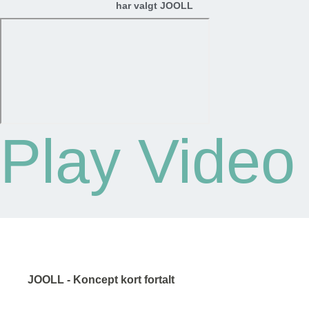
har valgt JOOLL
Play Video
JOOLL - Koncept kort fortalt