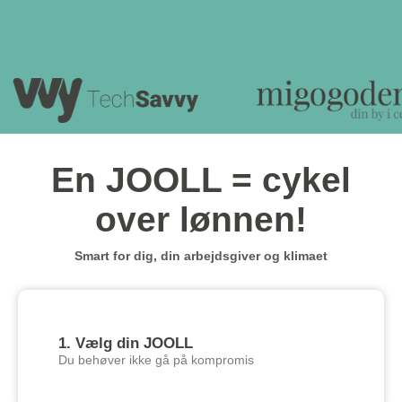
En JOOLL = cykel
over lønnen!
Smart for dig, din arbejdsgiver og klimaet
1. Vælg din JOOLL
Du behøver ikke gå på kompromis