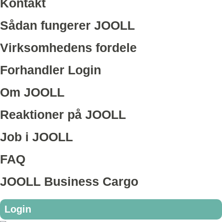
Kontakt
Sådan fungerer JOOLL
Virksomhedens fordele
Forhandler Login
Om JOOLL
Reaktioner på JOOLL
Job i JOOLL
FAQ
JOOLL Business Cargo
Login