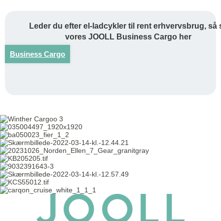
Leder du efter el-ladcykler til rent erhvervsbrug, så 
vores JOOLL Business Cargo her
Business Cargo