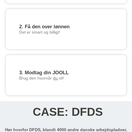
2. Få den over lønnen
Det er smart og billigt!
3. Modtag din JOOLL
Brug den hvornår
du
vil!
CASE: DFDS
Hør hvorfor DFDS, blandt 4000 andre danske arbejdspladser,