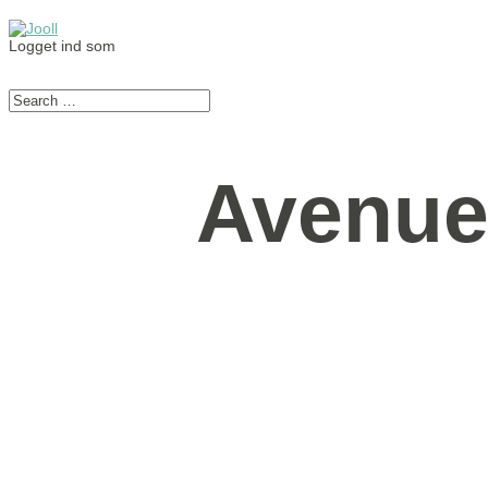
Logget ind som
Avenue