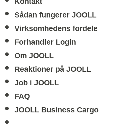
Kontakt
Sådan fungerer JOOLL
Virksomhedens fordele
Forhandler Login
Om JOOLL
Reaktioner på JOOLL
Job i JOOLL
FAQ
JOOLL Business Cargo