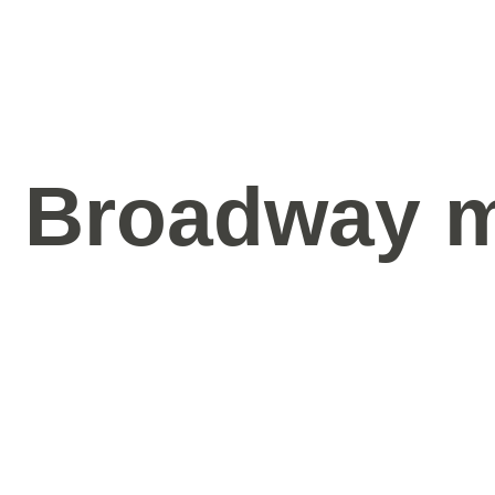
 Broadway m