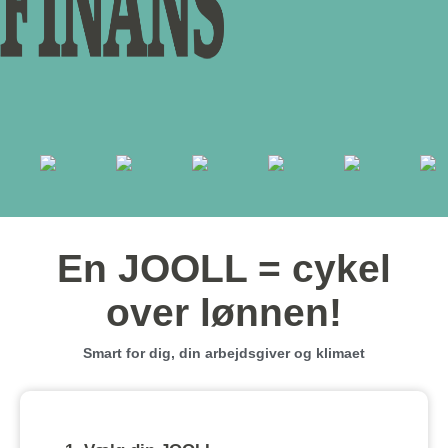
En JOOLL = cykel
over lønnen!
Smart for dig, din arbejdsgiver og klimaet