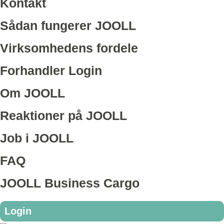
Kontakt
Sådan fungerer JOOLL
Virksomhedens fordele
Forhandler Login
Om JOOLL
Reaktioner på JOOLL
Job i JOOLL
FAQ
JOOLL Business Cargo
Login