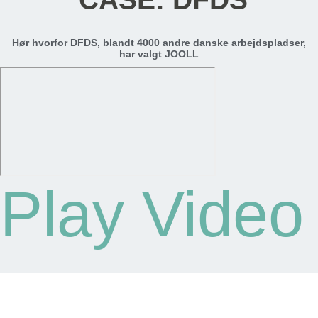
Hør hvorfor DFDS, blandt 4000 andre danske arbejdspladser,
har valgt JOOLL
Play Video