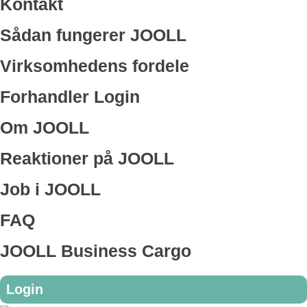
Kontakt
Sådan fungerer JOOLL
Virksomhedens fordele
Forhandler Login
Om JOOLL
Reaktioner på JOOLL
Job i JOOLL
FAQ
JOOLL Business Cargo
Login