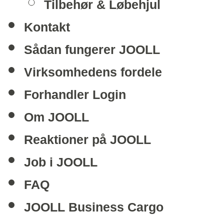
Tilbehør & Løbehjul
Kontakt
Sådan fungerer JOOLL
Virksomhedens fordele
Forhandler Login
Om JOOLL
Reaktioner på JOOLL
Job i JOOLL
FAQ
JOOLL Business Cargo