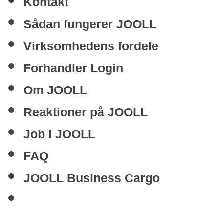
Kontakt
Sådan fungerer JOOLL
Virksomhedens fordele
Forhandler Login
Om JOOLL
Reaktioner på JOOLL
Job i JOOLL
FAQ
JOOLL Business Cargo