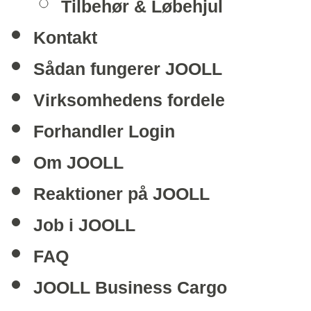
Tilbehør & Løbehjul
Kontakt
Sådan fungerer JOOLL
Virksomhedens fordele
Forhandler Login
Om JOOLL
Reaktioner på JOOLL
Job i JOOLL
FAQ
JOOLL Business Cargo