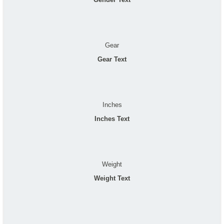
Gear
Gear Text
Inches
Inches Text
Weight
Weight Text