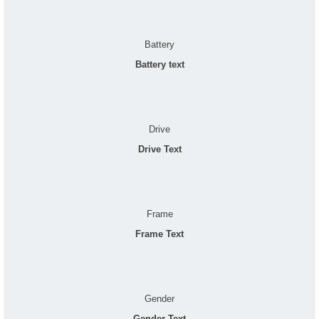
Battery
Battery text
Drive
Drive Text
Frame
Frame Text
Gender
Gender Text