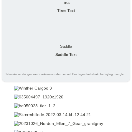
Tires
Tires Text
Saddle
Saddle Text
Tekniske ændringer kan forekomme uden varsel. Der tages forbehold for fejl og mangler.