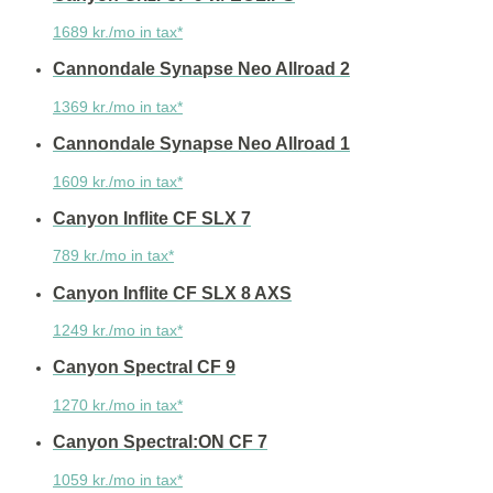
1689 kr./mo in tax*
Cannondale Synapse Neo Allroad 2
1369 kr./mo in tax*
Cannondale Synapse Neo Allroad 1
1609 kr./mo in tax*
Canyon Inflite CF SLX 7
789 kr./mo in tax*
Canyon Inflite CF SLX 8 AXS
1249 kr./mo in tax*
Canyon Spectral CF 9
1270 kr./mo in tax*
Canyon Spectral:ON CF 7
1059 kr./mo in tax*