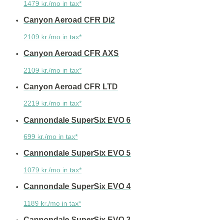
1479 kr./mo in tax*
Canyon Aeroad CFR Di2
2109 kr./mo in tax*
Canyon Aeroad CFR AXS
2109 kr./mo in tax*
Canyon Aeroad CFR LTD
2219 kr./mo in tax*
Cannondale SuperSix EVO 6
699 kr./mo in tax*
Cannondale SuperSix EVO 5
1079 kr./mo in tax*
Cannondale SuperSix EVO 4
1189 kr./mo in tax*
Cannondale SuperSix EVO 2