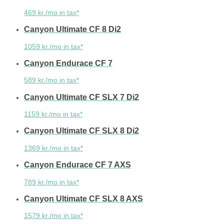
469 kr./mo in tax*
Canyon Ultimate CF 8 Di2
1059 kr./mo in tax*
Canyon Endurace CF 7
589 kr./mo in tax*
Canyon Ultimate CF SLX 7 Di2
1159 kr./mo in tax*
Canyon Ultimate CF SLX 8 Di2
1369 kr./mo in tax*
Canyon Endurace CF 7 AXS
789 kr./mo in tax*
Canyon Ultimate CF SLX 8 AXS
1579 kr./mo in tax*