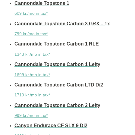
Cannondale Topstone 1
609 kr./mo in tax*
Cannondale Topstone Carbon 3 GRX – 1x
799 kr./mo in tax*
Cannondale Topstone Carbon 1 RLE
1343 kr./mo in tax*
Cannondale Topstone Carbon 1 Lefty
1699 kr./mo in tax*
Cannondale Topstone Carbon LTD Di2
1719 kr./mo in tax*
Cannondale Topstone Carbon 2 Lefty
999 kr./mo in tax*
Canyon Endurace CF SLX 9 Di2