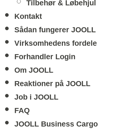
Tilbehør & Løbehjul
Kontakt
Sådan fungerer JOOLL
Virksomhedens fordele
Forhandler Login
Om JOOLL
Reaktioner på JOOLL
Job i JOOLL
FAQ
JOOLL Business Cargo