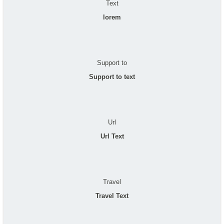
Text
lorem
Support to
Support to text
Url
Url Text
Travel
Travel Text