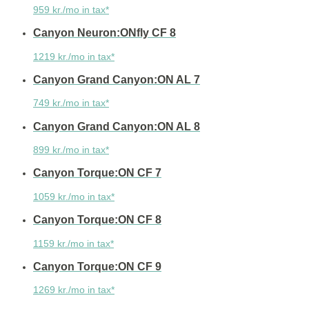
959 kr./mo in tax*
Canyon Neuron:ONfly CF 8
1219 kr./mo in tax*
Canyon Grand Canyon:ON AL 7
749 kr./mo in tax*
Canyon Grand Canyon:ON AL 8
899 kr./mo in tax*
Canyon Torque:ON CF 7
1059 kr./mo in tax*
Canyon Torque:ON CF 8
1159 kr./mo in tax*
Canyon Torque:ON CF 9
1269 kr./mo in tax*