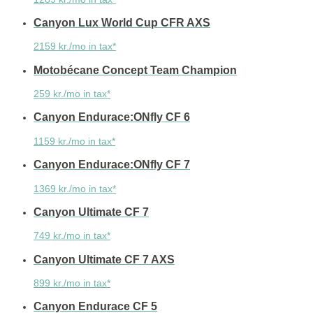
Canyon Lux World Cup CFR AXS
2159 kr./mo in tax*
Motobécane Concept Team Champion
259 kr./mo in tax*
Canyon Endurace:ONfly CF 6
1159 kr./mo in tax*
Canyon Endurace:ONfly CF 7
1369 kr./mo in tax*
Canyon Ultimate CF 7
749 kr./mo in tax*
Canyon Ultimate CF 7 AXS
899 kr./mo in tax*
Canyon Endurace CF 5