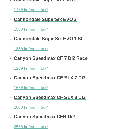
1459 kr./mo in tax*
Cannondale SuperSix EVO 3
1509 kr./mo in tax*
Cannondale SuperSix EVO 1 SL
1839 kr./mo in tax*
Canyon Speedmax CF 7 Di2 Race
1269 kr./mo in tax*
Canyon Speedmax CF SLX 7 Di2
1689 kr./mo in tax*
Canyon Speedmax CF SLX 8 Di2
2009 kr./mo in tax*
Canyon Speedmax CFR Di2
2539 kr./mo in tax*