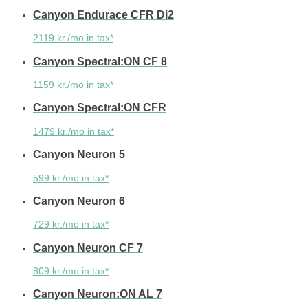
Canyon Endurace CFR Di2
2119 kr./mo in tax*
Canyon Spectral:ON CF 8
1159 kr./mo in tax*
Canyon Spectral:ON CFR
1479 kr./mo in tax*
Canyon Neuron 5
599 kr./mo in tax*
Canyon Neuron 6
729 kr./mo in tax*
Canyon Neuron CF 7
809 kr./mo in tax*
Canyon Neuron:ON AL 7