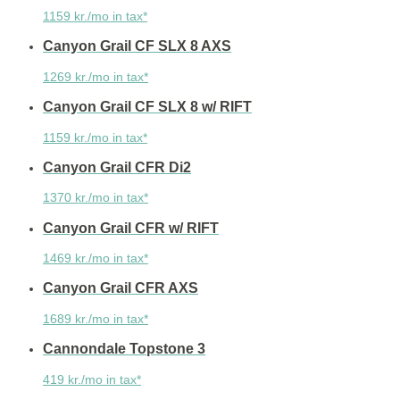
1159 kr./mo in tax*
Canyon Grail CF SLX 8 AXS
1269 kr./mo in tax*
Canyon Grail CF SLX 8 w/ RIFT
1159 kr./mo in tax*
Canyon Grail CFR Di2
1370 kr./mo in tax*
Canyon Grail CFR w/ RIFT
1469 kr./mo in tax*
Canyon Grail CFR AXS
1689 kr./mo in tax*
Cannondale Topstone 3
419 kr./mo in tax*