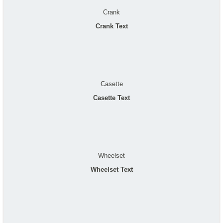
Crank
Crank Text
Casette
Casette Text
Wheelset
Wheelset Text