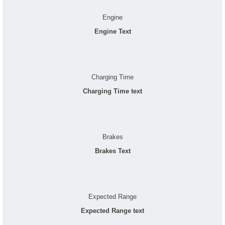
Engine
Engine Text
Charging Time
Charging Time text
Brakes
Brakes Text
Expected Range
Expected Range text