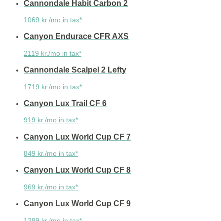
Cannondale Habit Carbon 2
1069 kr./mo in tax*
Canyon Endurace CFR AXS
2119 kr./mo in tax*
Cannondale Scalpel 2 Lefty
1719 kr./mo in tax*
Canyon Lux Trail CF 6
919 kr./mo in tax*
Canyon Lux World Cup CF 7
849 kr./mo in tax*
Canyon Lux World Cup CF 8
969 kr./mo in tax*
Canyon Lux World Cup CF 9
1289 kr./mo in tax*