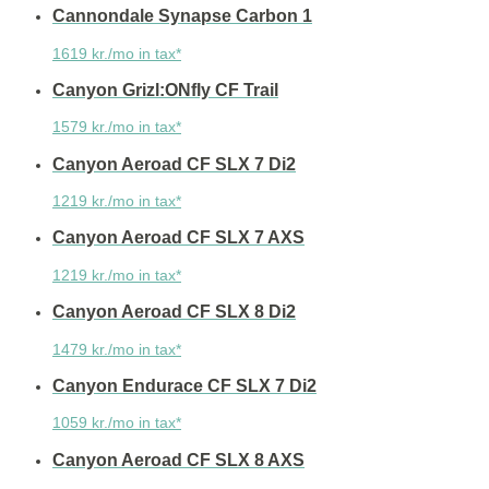
Cannondale Synapse Carbon 1
1619 kr./mo in tax*
Canyon Grizl:ONfly CF Trail
1579 kr./mo in tax*
Canyon Aeroad CF SLX 7 Di2
1219 kr./mo in tax*
Canyon Aeroad CF SLX 7 AXS
1219 kr./mo in tax*
Canyon Aeroad CF SLX 8 Di2
1479 kr./mo in tax*
Canyon Endurace CF SLX 7 Di2
1059 kr./mo in tax*
Canyon Aeroad CF SLX 8 AXS