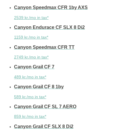
Canyon Speedmax CFR 1by AXS
2539 kr./mo in tax*
Canyon Endurace CF SLX 8 Di2
1159 kr./mo in tax*
Canyon Speedmax CFR TT
2749 kr./mo in tax*
Canyon Grail CF 7
489 kr./mo in tax*
Canyon Grail CF 8 1by
589 kr./mo in tax*
Canyon Grail CF SL 7 AERO
859 kr./mo in tax*
Canyon Grail CF SLX 8 Di2