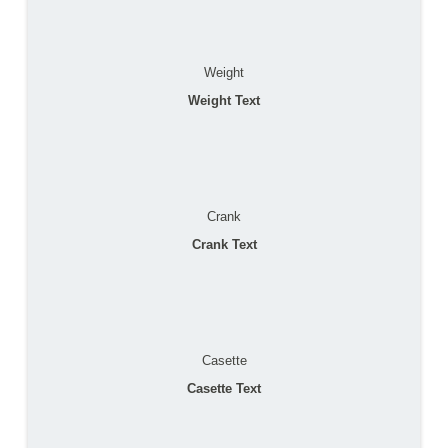
Weight
Weight Text
Crank
Crank Text
Casette
Casette Text