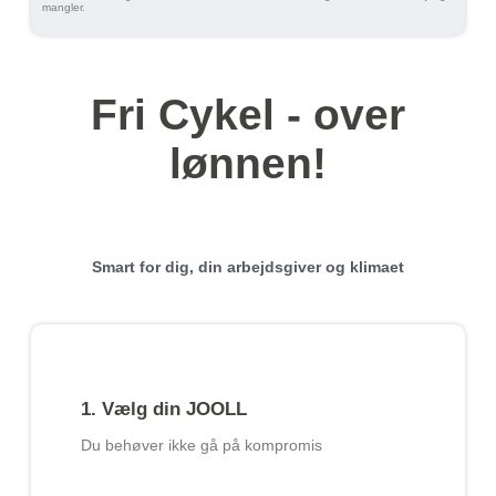
mangler.
Fri Cykel - over
lønnen!
Smart for dig, din arbejdsgiver og klimaet
1. Vælg din JOOLL
Du behøver ikke gå på kompromis