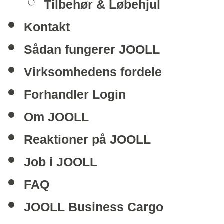
Tilbehør & Løbehjul
Kontakt
Sådan fungerer JOOLL
Virksomhedens fordele
Forhandler Login
Om JOOLL
Reaktioner på JOOLL
Job i JOOLL
FAQ
JOOLL Business Cargo