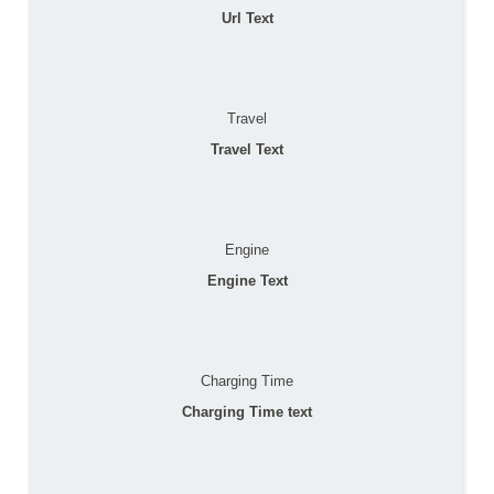
Url Text
Travel
Travel Text
Engine
Engine Text
Charging Time
Charging Time text