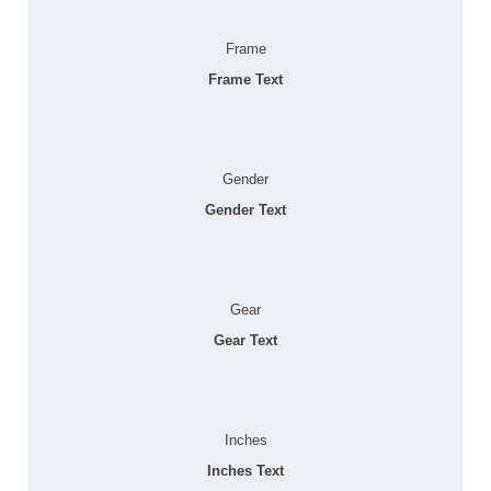
Frame
Frame Text
Gender
Gender Text
Gear
Gear Text
Inches
Inches Text