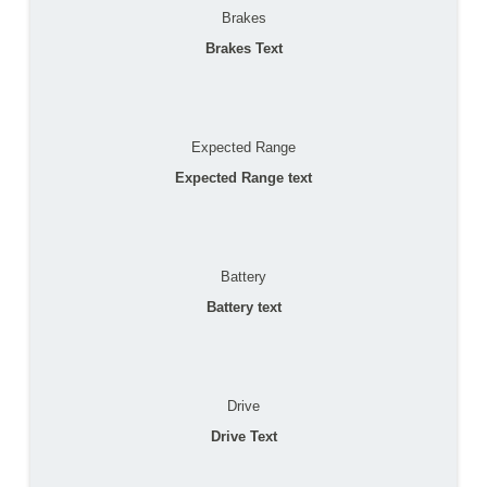
Brakes
Brakes Text
Expected Range
Expected Range text
Battery
Battery text
Drive
Drive Text