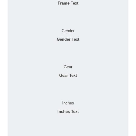
Frame Text
Gender
Gender Text
Gear
Gear Text
Inches
Inches Text