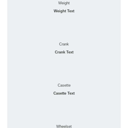
Weight
Weight Text
Crank
Crank Text
Casette
Casette Text
Wheelset