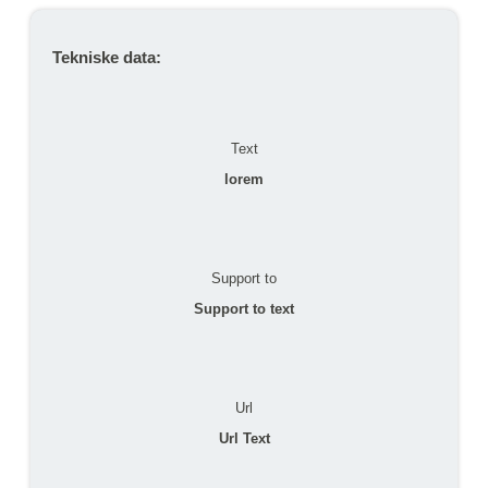
Tekniske data:
Text
lorem
Support to
Support to text
Url
Url Text