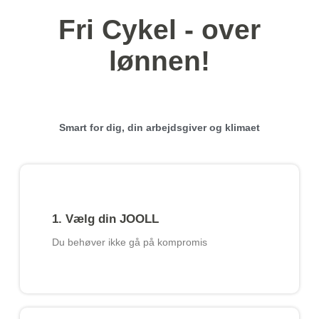
Fri Cykel - over
lønnen!
Smart for dig, din arbejdsgiver og klimaet
1. Vælg din JOOLL
Du behøver ikke gå på kompromis