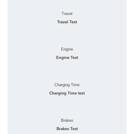
Travel
Travel Text
Engine
Engine Text
Charging Time
Charging Time text
Brakes
Brakes Text