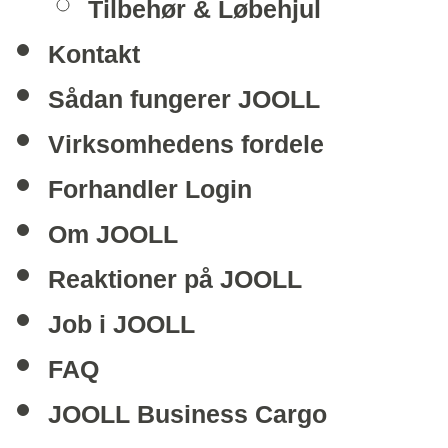
Tilbehør & Løbehjul
Kontakt
Sådan fungerer JOOLL
Virksomhedens fordele
Forhandler Login
Om JOOLL
Reaktioner på JOOLL
Job i JOOLL
FAQ
JOOLL Business Cargo