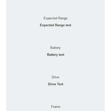
Expected Range
Expected Range text
Battery
Battery text
Drive
Drive Text
Frame