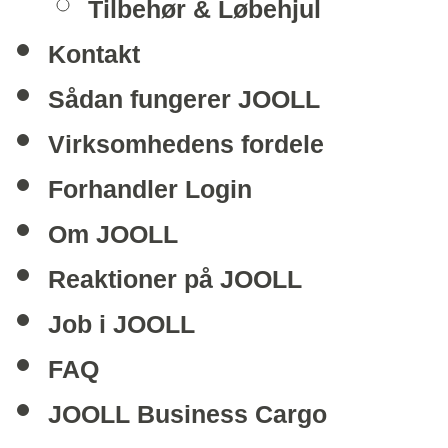
Tilbehør & Løbehjul
Kontakt
Sådan fungerer JOOLL
Virksomhedens fordele
Forhandler Login
Om JOOLL
Reaktioner på JOOLL
Job i JOOLL
FAQ
JOOLL Business Cargo