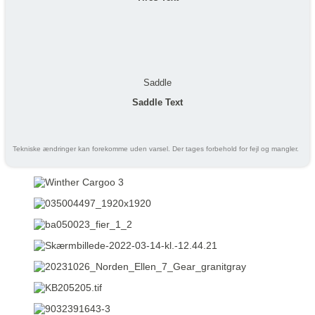
Saddle
Saddle Text
Tekniske ændringer kan forekomme uden varsel. Der tages forbehold for fejl og mangler.