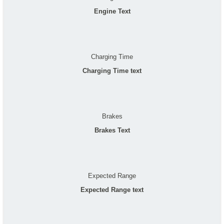
Engine Text
Charging Time
Charging Time text
Brakes
Brakes Text
Expected Range
Expected Range text