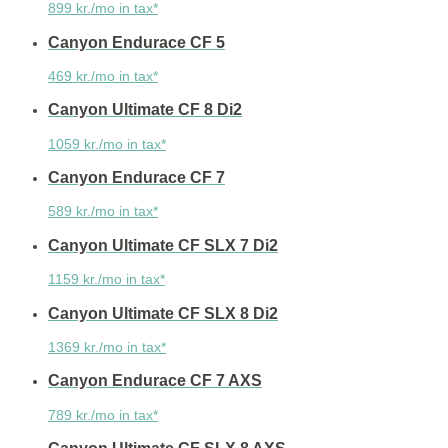
899 kr./mo in tax*
Canyon Endurace CF 5
469 kr./mo in tax*
Canyon Ultimate CF 8 Di2
1059 kr./mo in tax*
Canyon Endurace CF 7
589 kr./mo in tax*
Canyon Ultimate CF SLX 7 Di2
1159 kr./mo in tax*
Canyon Ultimate CF SLX 8 Di2
1369 kr./mo in tax*
Canyon Endurace CF 7 AXS
789 kr./mo in tax*