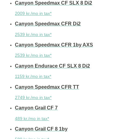
Canyon Speedmax CF SLX 8 Di2
2009 kr./mo in tax*
Canyon Speedmax CFR Di2
2539 kr./mo in tax*
Canyon Speedmax CFR 1by AXS
2539 kr./mo in tax*
Canyon Endurace CF SLX 8 Di2
1159 kr./mo in tax*
Canyon Speedmax CFR TT
2749 kr./mo in tax*
Canyon Grail CF 7
489 kr./mo in tax*
Canyon Grail CF 8 1by