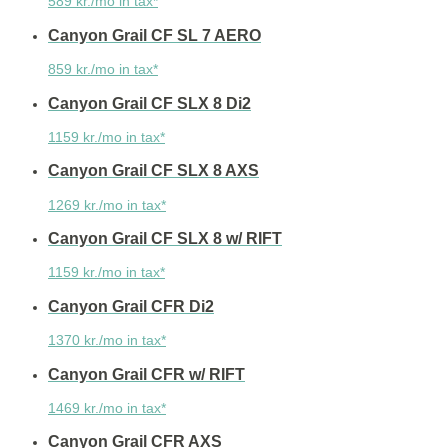
589 kr./mo in tax*
Canyon Grail CF SL 7 AERO
859 kr./mo in tax*
Canyon Grail CF SLX 8 Di2
1159 kr./mo in tax*
Canyon Grail CF SLX 8 AXS
1269 kr./mo in tax*
Canyon Grail CF SLX 8 w/ RIFT
1159 kr./mo in tax*
Canyon Grail CFR Di2
1370 kr./mo in tax*
Canyon Grail CFR w/ RIFT
1469 kr./mo in tax*
Canyon Grail CFR AXS