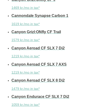
1469 kr./mo in tax*
Cannondale Synapse Carbon 1
1619 kr./mo in tax*
Canyon Grizl:ONfly CF Trail
1579 kr./mo in tax*
Canyon Aeroad CF SLX 7 Di2
1219 kr./mo in tax*
Canyon Aeroad CF SLX 7 AXS
1219 kr./mo in tax*
Canyon Aeroad CF SLX 8 Di2
1479 kr./mo in tax*
Canyon Endurace CF SLX 7 Di2
1059 kr./mo in tax*