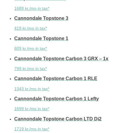
1689 kr./mo in tax*
Cannondale Topstone 3
419 kr./mo in tax*
Cannondale Topstone 1
609 kr./mo in tax*
Cannondale Topstone Carbon 3 GRX – 1x
799 kr./mo in tax*
Cannondale Topstone Carbon 1 RLE
1343 kr./mo in tax*
Cannondale Topstone Carbon 1 Lefty
1699 kr./mo in tax*
Cannondale Topstone Carbon LTD Di2
1719 kr./mo in tax*