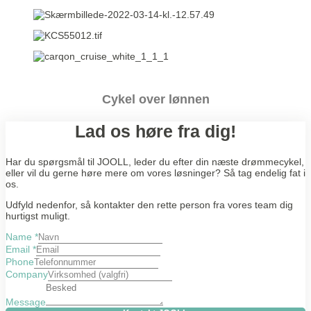
Cykel over lønnen
Lad os høre fra dig!
Har du spørgsmål til JOOLL, leder du efter din næste drømmecykel,
eller vil du gerne høre mere om vores løsninger? Så tag endelig fat i
os.
Udfyld nedenfor, så kontakter den rette person fra vores team dig
hurtigst muligt.
Name
*
Email
*
Phone
Company
Message