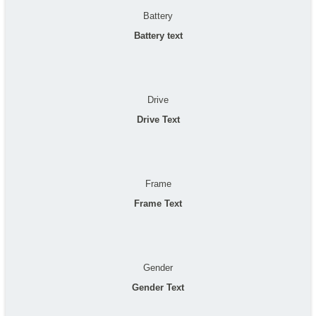
Battery
Battery text
Drive
Drive Text
Frame
Frame Text
Gender
Gender Text