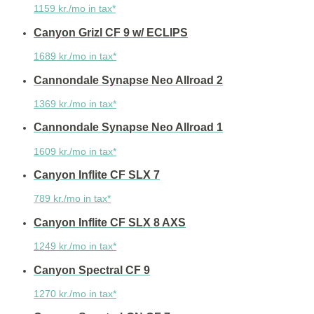
1159 kr./mo in tax*
Canyon Grizl CF 9 w/ ECLIPS
1689 kr./mo in tax*
Cannondale Synapse Neo Allroad 2
1369 kr./mo in tax*
Cannondale Synapse Neo Allroad 1
1609 kr./mo in tax*
Canyon Inflite CF SLX 7
789 kr./mo in tax*
Canyon Inflite CF SLX 8 AXS
1249 kr./mo in tax*
Canyon Spectral CF 9
1270 kr./mo in tax*