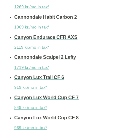
1269 kr./mo in tax*
Cannondale Habit Carbon 2
1069 kr./mo in tax*
Canyon Endurace CFR AXS
2119 kr./mo in tax*
Cannondale Scalpel 2 Lefty
1719 kr./mo in tax*
Canyon Lux Trail CF 6
919 kr./mo in tax*
Canyon Lux World Cup CF 7
849 kr./mo in tax*
Canyon Lux World Cup CF 8
969 kr./mo in tax*