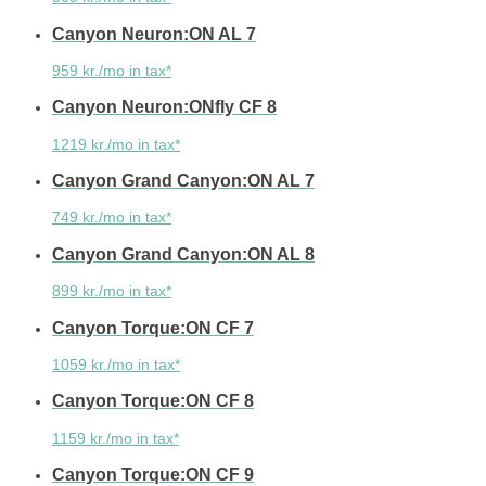
Canyon Neuron:ON AL 7
959 kr./mo in tax*
Canyon Neuron:ONfly CF 8
1219 kr./mo in tax*
Canyon Grand Canyon:ON AL 7
749 kr./mo in tax*
Canyon Grand Canyon:ON AL 8
899 kr./mo in tax*
Canyon Torque:ON CF 7
1059 kr./mo in tax*
Canyon Torque:ON CF 8
1159 kr./mo in tax*
Canyon Torque:ON CF 9