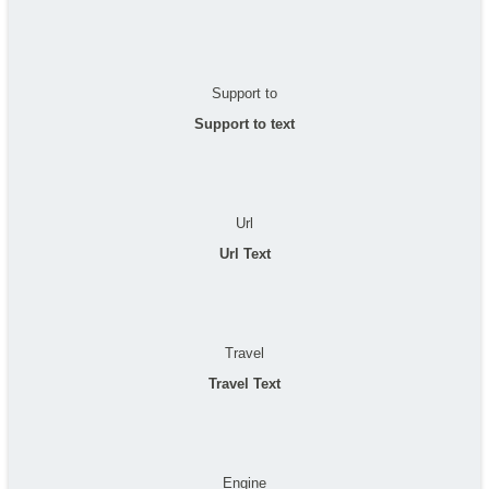
Support to
Support to text
Url
Url Text
Travel
Travel Text
Engine