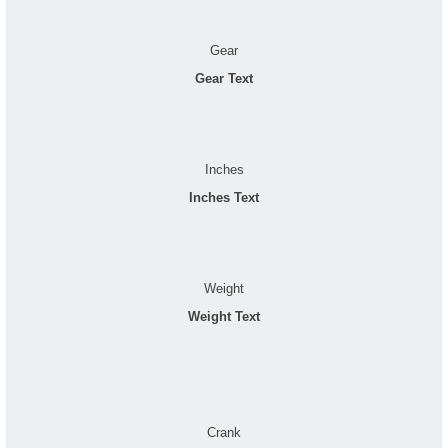
Gear
Gear Text
Inches
Inches Text
Weight
Weight Text
Crank