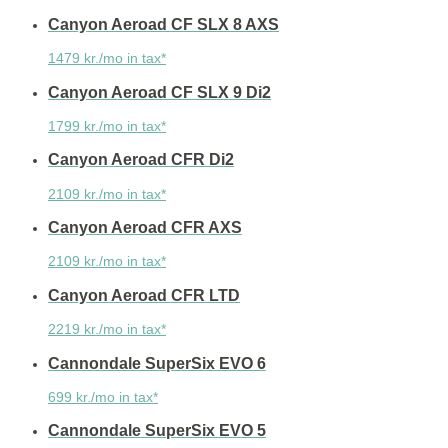
Canyon Aeroad CF SLX 8 AXS
1479 kr./mo in tax*
Canyon Aeroad CF SLX 9 Di2
1799 kr./mo in tax*
Canyon Aeroad CFR Di2
2109 kr./mo in tax*
Canyon Aeroad CFR AXS
2109 kr./mo in tax*
Canyon Aeroad CFR LTD
2219 kr./mo in tax*
Cannondale SuperSix EVO 6
699 kr./mo in tax*
Cannondale SuperSix EVO 5