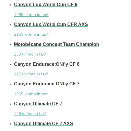
Canyon Lux World Cup CF 9
1289 kr./mo in tax*
Canyon Lux World Cup CFR AXS
2159 kr./mo in tax*
Motobécane Concept Team Champion
259 kr./mo in tax*
Canyon Endurace:ONfly CF 6
1159 kr./mo in tax*
Canyon Endurace:ONfly CF 7
1369 kr./mo in tax*
Canyon Ultimate CF 7
749 kr./mo in tax*
Canyon Ultimate CF 7 AXS