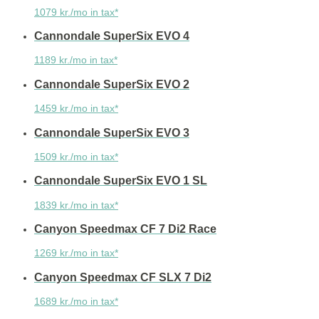
1079 kr./mo in tax*
Cannondale SuperSix EVO 4
1189 kr./mo in tax*
Cannondale SuperSix EVO 2
1459 kr./mo in tax*
Cannondale SuperSix EVO 3
1509 kr./mo in tax*
Cannondale SuperSix EVO 1 SL
1839 kr./mo in tax*
Canyon Speedmax CF 7 Di2 Race
1269 kr./mo in tax*
Canyon Speedmax CF SLX 7 Di2
1689 kr./mo in tax*