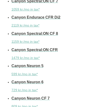
Canyon Spectral:ON CF 7
1059 kr./mo in tax*
Canyon Endurace CFR Di2
2119 kr./mo in tax*
Canyon Spectral:ON CF 8
1159 kr./mo in tax*
Canyon Spectral:ON CFR
1479 kr./mo in tax*
Canyon Neuron 5
599 kr./mo in tax*
Canyon Neuron 6
729 kr./mo in tax*
Canyon Neuron CF 7
809 kr./mo in tax*