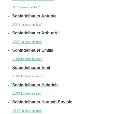
789 kr./mo in tax*
Schindelhauer Antonia
1009 kr./mo in tax*
Schindelhauer Arthur VI
1009 kr./mo in tax*
Schindelhauer Emilia
1109 kr./mo in tax*
Schindelhauer Emil
1109 kr./mo in tax*
Schindelhauer Heinrich
1109 kr./mo in tax*
Schindelhauer Hannah Enviolo
1319 kr./mo in tax*