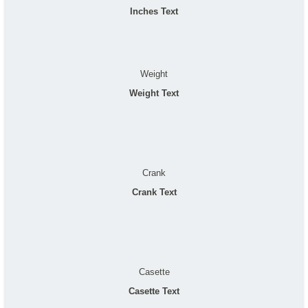
Inches Text
Weight
Weight Text
Crank
Crank Text
Casette
Casette Text