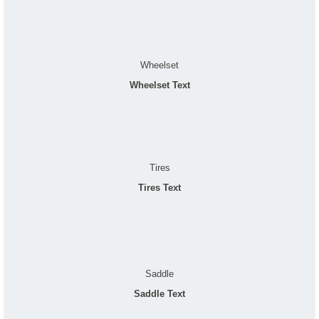
Wheelset
Wheelset Text
Tires
Tires Text
Saddle
Saddle Text