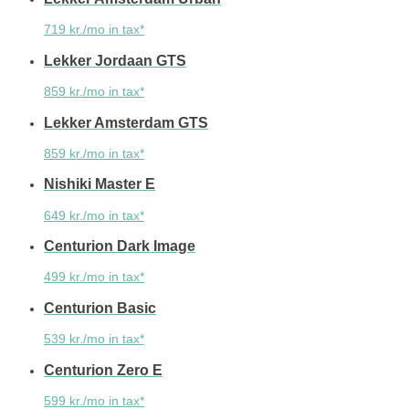
719 kr./mo in tax*
Lekker Jordaan GTS
859 kr./mo in tax*
Lekker Amsterdam GTS
859 kr./mo in tax*
Nishiki Master E
649 kr./mo in tax*
Centurion Dark Image
499 kr./mo in tax*
Centurion Basic
539 kr./mo in tax*
Centurion Zero E
599 kr./mo in tax*