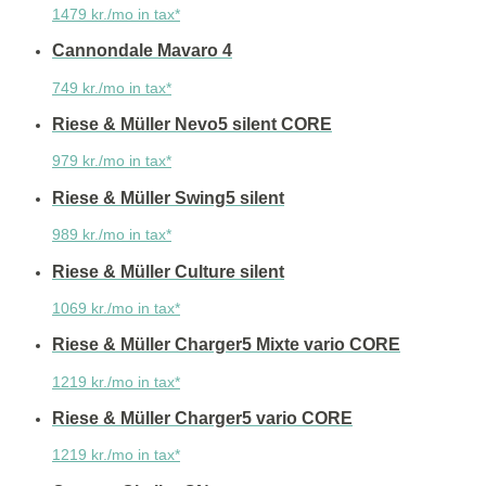
1479 kr./mo in tax*
Cannondale Mavaro 4
749 kr./mo in tax*
Riese & Müller Nevo5 silent CORE
979 kr./mo in tax*
Riese & Müller Swing5 silent
989 kr./mo in tax*
Riese & Müller Culture silent
1069 kr./mo in tax*
Riese & Müller Charger5 Mixte vario CORE
1219 kr./mo in tax*
Riese & Müller Charger5 vario CORE
1219 kr./mo in tax*