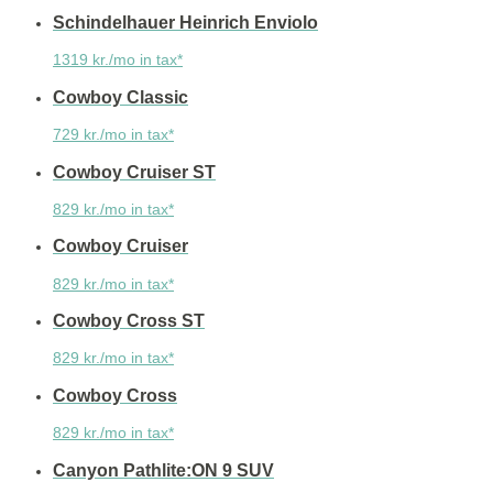
Schindelhauer Heinrich Enviolo
1319 kr./mo in tax*
Cowboy Classic
729 kr./mo in tax*
Cowboy Cruiser ST
829 kr./mo in tax*
Cowboy Cruiser
829 kr./mo in tax*
Cowboy Cross ST
829 kr./mo in tax*
Cowboy Cross
829 kr./mo in tax*
Canyon Pathlite:ON 9 SUV