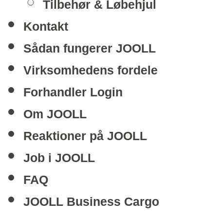
Tilbehør & Løbehjul
Kontakt
Sådan fungerer JOOLL
Virksomhedens fordele
Forhandler Login
Om JOOLL
Reaktioner på JOOLL
Job i JOOLL
FAQ
JOOLL Business Cargo