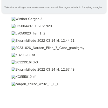
Tekniske ændringer kan forekomme uden varsel. Der tages forbehold for fejl og mangler.