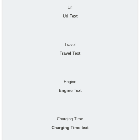
Url
Url Text
Travel
Travel Text
Engine
Engine Text
Charging Time
Charging Time text