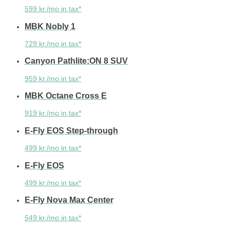
599 kr./mo in tax*
MBK Nobly 1
729 kr./mo in tax*
Canyon Pathlite:ON 8 SUV
959 kr./mo in tax*
MBK Octane Cross E
919 kr./mo in tax*
E-Fly EOS Step-through
499 kr./mo in tax*
E-Fly EOS
499 kr./mo in tax*
E-Fly Nova Max Center
549 kr./mo in tax*