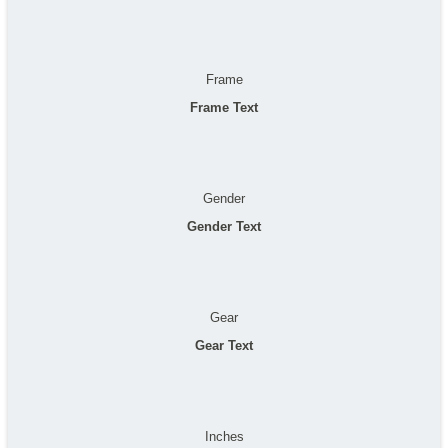
Frame
Frame Text
Gender
Gender Text
Gear
Gear Text
Inches