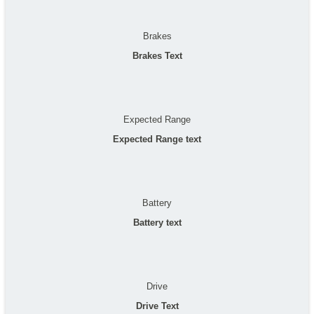
Brakes
Brakes Text
Expected Range
Expected Range text
Battery
Battery text
Drive
Drive Text