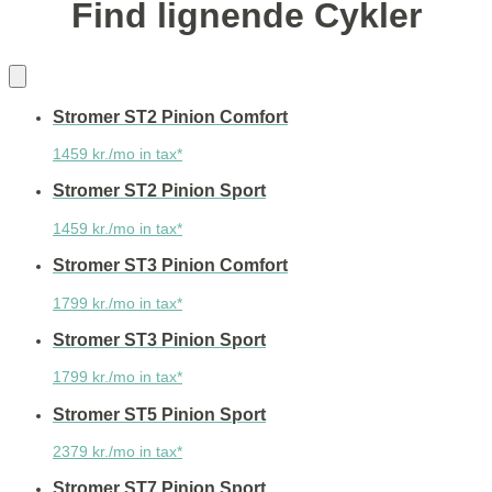
Find lignende Cykler
Stromer ST2 Pinion Comfort
1459 kr./mo in tax*
Stromer ST2 Pinion Sport
1459 kr./mo in tax*
Stromer ST3 Pinion Comfort
1799 kr./mo in tax*
Stromer ST3 Pinion Sport
1799 kr./mo in tax*
Stromer ST5 Pinion Sport
2379 kr./mo in tax*
Stromer ST7 Pinion Sport