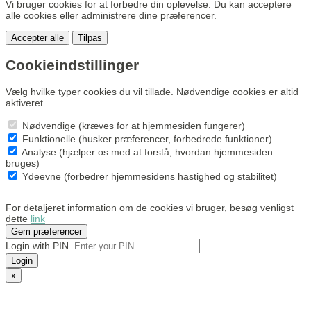
Vi bruger cookies for at forbedre din oplevelse. Du kan acceptere
alle cookies eller administrere dine præferencer.
Accepter alle
Tilpas
Cookieindstillinger
Vælg hvilke typer cookies du vil tillade. Nødvendige cookies er altid
aktiveret.
Nødvendige (kræves for at hjemmesiden fungerer)
Funktionelle (husker præferencer, forbedrede funktioner)
Analyse (hjælper os med at forstå, hvordan hjemmesiden
bruges)
Ydeevne (forbedrer hjemmesidens hastighed og stabilitet)
For detaljeret information om de cookies vi bruger, besøg venligst
dette
link
Gem præferencer
Login with PIN
Login
x