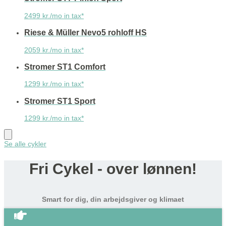
2499 kr./mo in tax*
Riese & Müller Nevo5 rohloff HS
2059 kr./mo in tax*
Stromer ST1 Comfort
1299 kr./mo in tax*
Stromer ST1 Sport
1299 kr./mo in tax*
Se alle cykler
Fri Cykel - over lønnen!
Smart for dig, din arbejdsgiver og klimaet