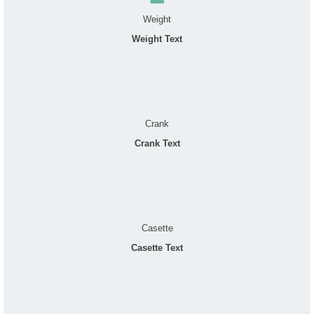
Weight
Weight Text
Crank
Crank Text
Casette
Casette Text