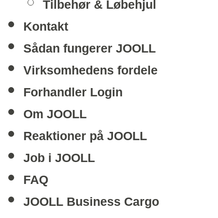
Tilbehør & Løbehjul
Kontakt
Sådan fungerer JOOLL
Virksomhedens fordele
Forhandler Login
Om JOOLL
Reaktioner på JOOLL
Job i JOOLL
FAQ
JOOLL Business Cargo