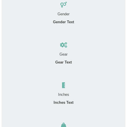
Gender
Gender Text
Gear
Gear Text
Inches
Inches Text