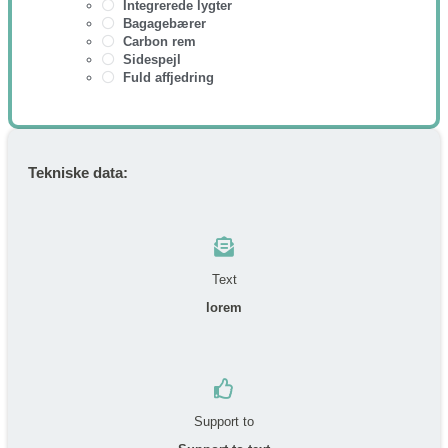
Integrerede lygter
Bagagebærer
Carbon rem
Sidespejl
Fuld affjedring
Tekniske data:
Text
lorem
Support to