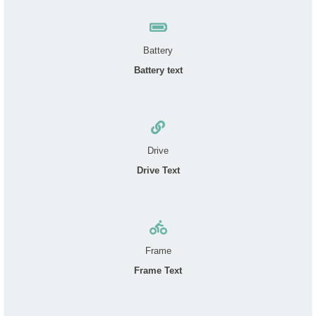
Battery
Battery text
Drive
Drive Text
Frame
Frame Text