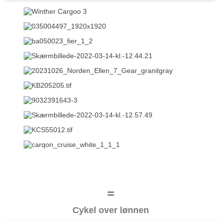
Cykel over lønnen