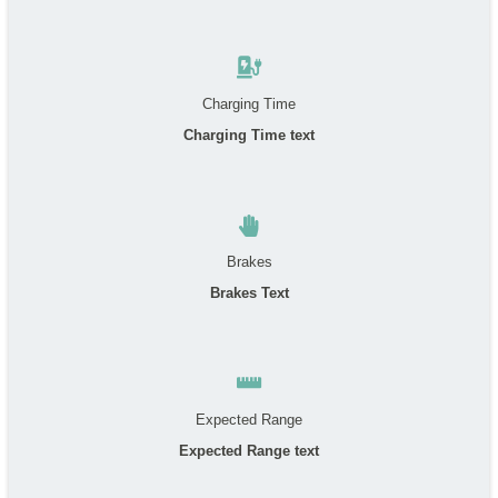
Charging Time
Charging Time text
Brakes
Brakes Text
Expected Range
Expected Range text