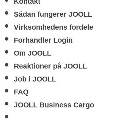
Kontakt
Sådan fungerer JOOLL
Virksomhedens fordele
Forhandler Login
Om JOOLL
Reaktioner på JOOLL
Job i JOOLL
FAQ
JOOLL Business Cargo