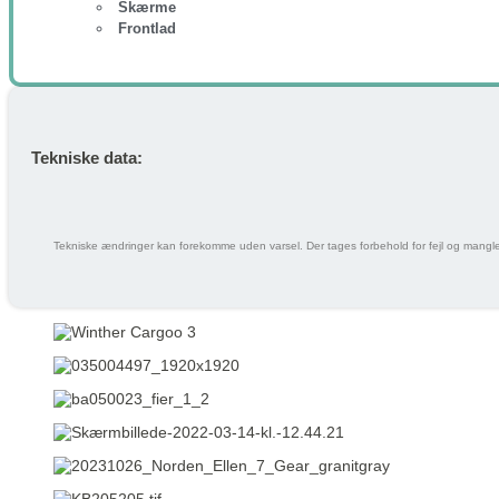
Skærme
Frontlad
Tekniske data:
Tekniske ændringer kan forekomme uden varsel. Der tages forbehold for fejl og mangle