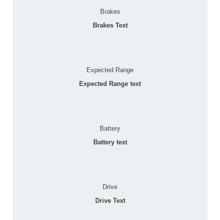
Brakes
Brakes Text
Expected Range
Expected Range text
Battery
Battery text
Drive
Drive Text