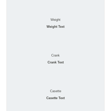
Weight
Weight Text
Crank
Crank Text
Casette
Casette Text