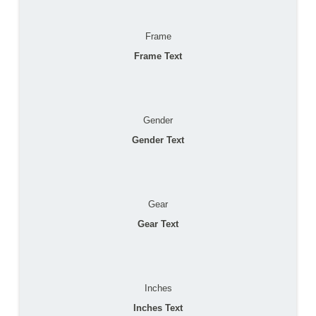
Frame
Frame Text
Gender
Gender Text
Gear
Gear Text
Inches
Inches Text