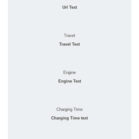
Url Text
Travel
Travel Text
Engine
Engine Text
Charging Time
Charging Time text