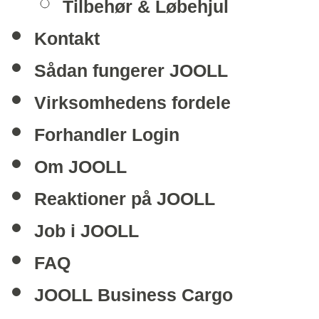
Tilbehør & Løbehjul
Kontakt
Sådan fungerer JOOLL
Virksomhedens fordele
Forhandler Login
Om JOOLL
Reaktioner på JOOLL
Job i JOOLL
FAQ
JOOLL Business Cargo