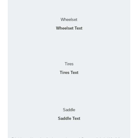
Wheelset
Wheelset Text
Tires
Tires Text
Saddle
Saddle Text