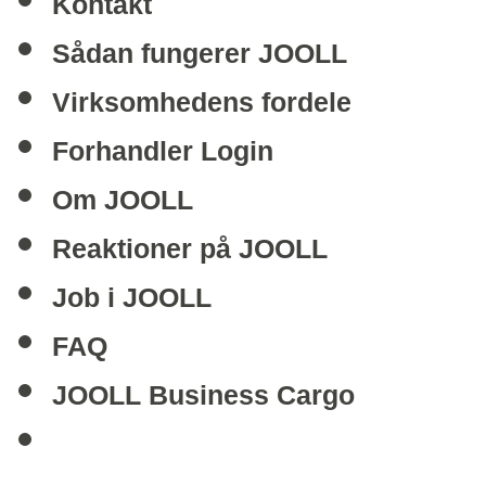
Kontakt
Sådan fungerer JOOLL
Virksomhedens fordele
Forhandler Login
Om JOOLL
Reaktioner på JOOLL
Job i JOOLL
FAQ
JOOLL Business Cargo