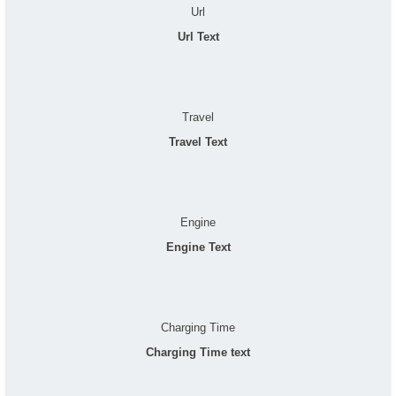
Url
Url Text
Travel
Travel Text
Engine
Engine Text
Charging Time
Charging Time text