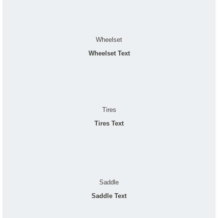
Wheelset
Wheelset Text
Tires
Tires Text
Saddle
Saddle Text