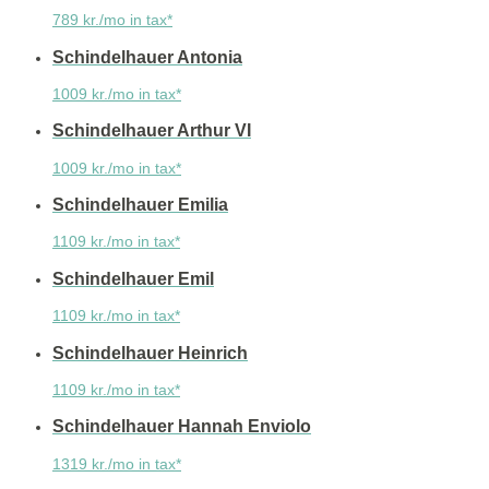
789 kr./mo in tax*
Schindelhauer Antonia
1009 kr./mo in tax*
Schindelhauer Arthur VI
1009 kr./mo in tax*
Schindelhauer Emilia
1109 kr./mo in tax*
Schindelhauer Emil
1109 kr./mo in tax*
Schindelhauer Heinrich
1109 kr./mo in tax*
Schindelhauer Hannah Enviolo
1319 kr./mo in tax*