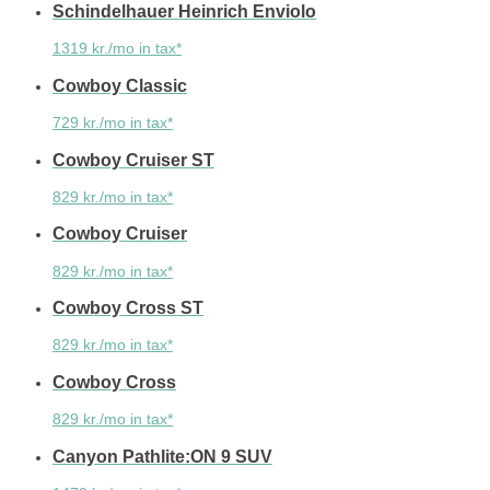
Schindelhauer Heinrich Enviolo
1319 kr./mo in tax*
Cowboy Classic
729 kr./mo in tax*
Cowboy Cruiser ST
829 kr./mo in tax*
Cowboy Cruiser
829 kr./mo in tax*
Cowboy Cross ST
829 kr./mo in tax*
Cowboy Cross
829 kr./mo in tax*
Canyon Pathlite:ON 9 SUV