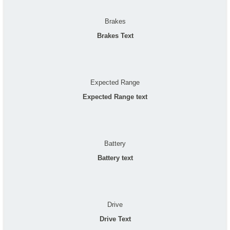
Brakes
Brakes Text
Expected Range
Expected Range text
Battery
Battery text
Drive
Drive Text