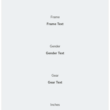
Frame
Frame Text
Gender
Gender Text
Gear
Gear Text
Inches