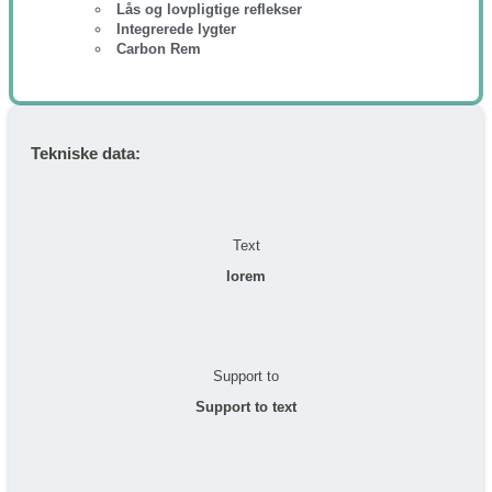
Lås og lovpligtige reflekser
Integrerede lygter
Carbon Rem
Tekniske data:
Text
lorem
Support to
Support to text