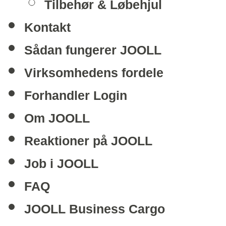
Tilbehør & Løbehjul
Kontakt
Sådan fungerer JOOLL
Virksomhedens fordele
Forhandler Login
Om JOOLL
Reaktioner på JOOLL
Job i JOOLL
FAQ
JOOLL Business Cargo