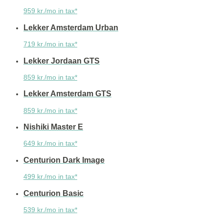
959 kr./mo in tax*
Lekker Amsterdam Urban
719 kr./mo in tax*
Lekker Jordaan GTS
859 kr./mo in tax*
Lekker Amsterdam GTS
859 kr./mo in tax*
Nishiki Master E
649 kr./mo in tax*
Centurion Dark Image
499 kr./mo in tax*
Centurion Basic
539 kr./mo in tax*