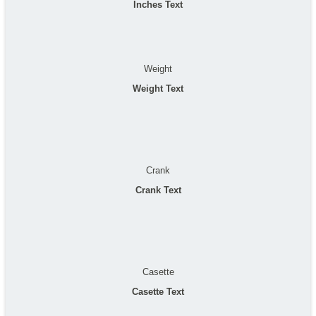
Inches Text
Weight
Weight Text
Crank
Crank Text
Casette
Casette Text