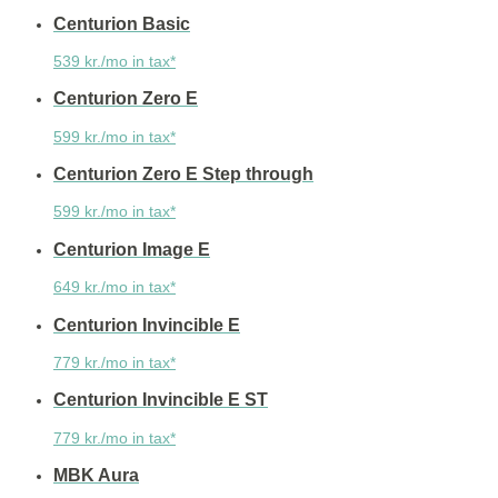
Centurion Basic
539 kr./mo in tax*
Centurion Zero E
599 kr./mo in tax*
Centurion Zero E Step through
599 kr./mo in tax*
Centurion Image E
649 kr./mo in tax*
Centurion Invincible E
779 kr./mo in tax*
Centurion Invincible E ST
779 kr./mo in tax*
MBK Aura