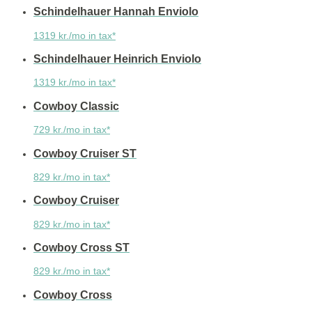
Schindelhauer Hannah Enviolo
1319 kr./mo in tax*
Schindelhauer Heinrich Enviolo
1319 kr./mo in tax*
Cowboy Classic
729 kr./mo in tax*
Cowboy Cruiser ST
829 kr./mo in tax*
Cowboy Cruiser
829 kr./mo in tax*
Cowboy Cross ST
829 kr./mo in tax*
Cowboy Cross