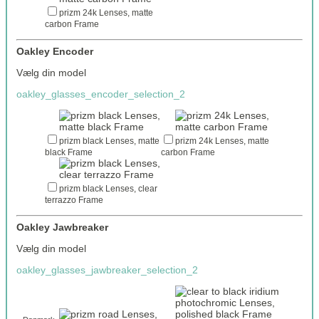
prizm 24k Lenses, matte
carbon Frame
Oakley Encoder
Vælg din model
oakley_glasses_encoder_selection_2
prizm black Lenses, matte
prizm 24k Lenses, matte
black Frame
carbon Frame
prizm black Lenses, clear
terrazzo Frame
Oakley Jawbreaker
Vælg din model
oakley_glasses_jawbreaker_selection_2