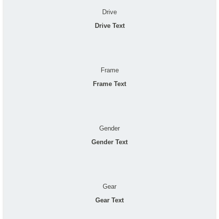
Drive
Drive Text
Frame
Frame Text
Gender
Gender Text
Gear
Gear Text