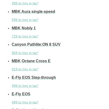
499 kr./mo in tax*
MBK Aura single-speed
599 kr./mo in tax*
MBK Nobly 1
729 kr./mo in tax*
Canyon Pathlite:ON 8 SUV
959 kr./mo in tax*
MBK Octane Cross E
919 kr./mo in tax*
E-Fly EOS Step-through
499 kr./mo in tax*
E-Fly EOS
499 kr./mo in tax*