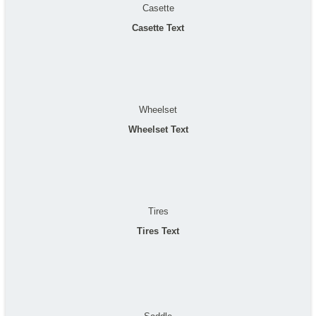
Casette
Casette Text
Wheelset
Wheelset Text
Tires
Tires Text