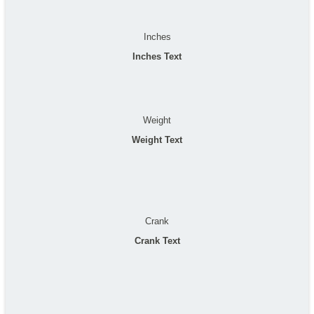
Inches
Inches Text
Weight
Weight Text
Crank
Crank Text