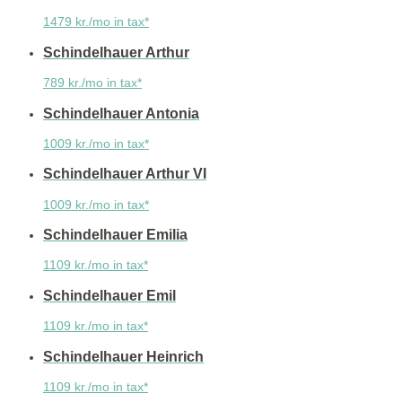
1479 kr./mo in tax*
Schindelhauer Arthur
789 kr./mo in tax*
Schindelhauer Antonia
1009 kr./mo in tax*
Schindelhauer Arthur VI
1009 kr./mo in tax*
Schindelhauer Emilia
1109 kr./mo in tax*
Schindelhauer Emil
1109 kr./mo in tax*
Schindelhauer Heinrich
1109 kr./mo in tax*