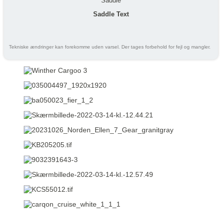
Saddle
Saddle Text
Tekniske ændringer kan forekomme uden varsel. Der tages forbehold for fejl og mangler.