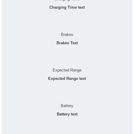
Charging Time text
Brakes
Brakes Text
Expected Range
Expected Range text
Battery
Battery text