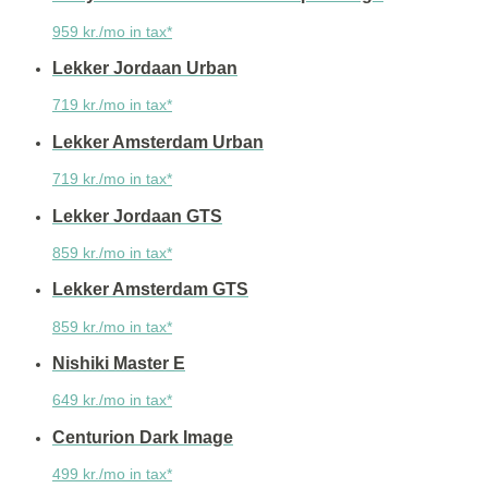
959 kr./mo in tax*
Lekker Jordaan Urban
719 kr./mo in tax*
Lekker Amsterdam Urban
719 kr./mo in tax*
Lekker Jordaan GTS
859 kr./mo in tax*
Lekker Amsterdam GTS
859 kr./mo in tax*
Nishiki Master E
649 kr./mo in tax*
Centurion Dark Image
499 kr./mo in tax*