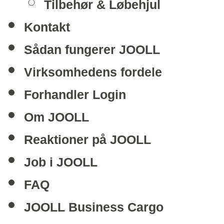
Tilbehør & Løbehjul
Kontakt
Sådan fungerer JOOLL
Virksomhedens fordele
Forhandler Login
Om JOOLL
Reaktioner på JOOLL
Job i JOOLL
FAQ
JOOLL Business Cargo