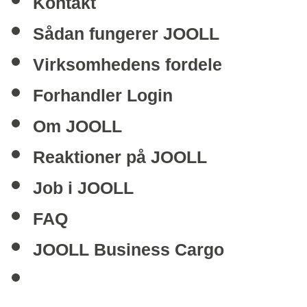
Kontakt
Sådan fungerer JOOLL
Virksomhedens fordele
Forhandler Login
Om JOOLL
Reaktioner på JOOLL
Job i JOOLL
FAQ
JOOLL Business Cargo