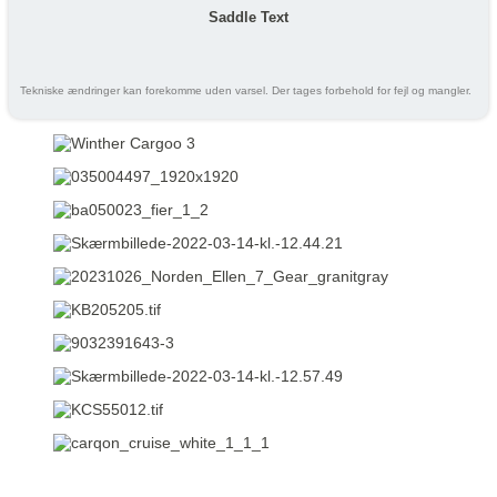
Saddle Text
Tekniske ændringer kan forekomme uden varsel. Der tages forbehold for fejl og mangler.