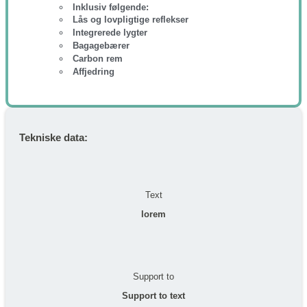
Inklusiv følgende:
Lås og lovpligtige reflekser
Integrerede lygter
Bagagebærer
Carbon rem
Affjedring
Tekniske data:
Text
lorem
Support to
Support to text