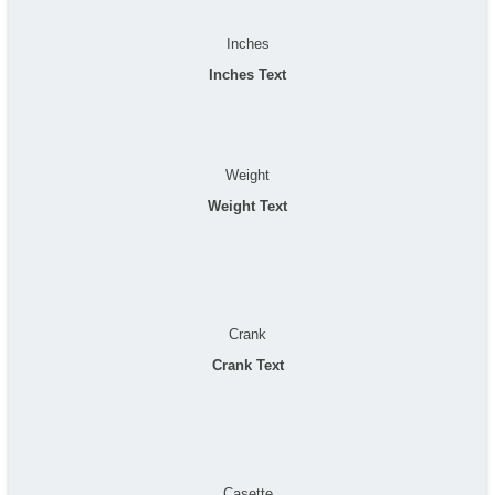
Inches
Inches Text
Weight
Weight Text
Crank
Crank Text
Casette