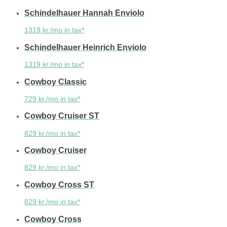
Schindelhauer Hannah Enviolo
1319 kr./mo in tax*
Schindelhauer Heinrich Enviolo
1319 kr./mo in tax*
Cowboy Classic
729 kr./mo in tax*
Cowboy Cruiser ST
829 kr./mo in tax*
Cowboy Cruiser
829 kr./mo in tax*
Cowboy Cross ST
829 kr./mo in tax*
Cowboy Cross