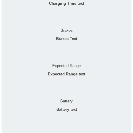
Charging Time text
Brakes
Brakes Text
Expected Range
Expected Range text
Battery
Battery text