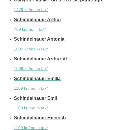
1479 kr./mo in tax*
Schindelhauer Arthur
789 kr./mo in tax*
Schindelhauer Antonia
1009 kr./mo in tax*
Schindelhauer Arthur VI
1009 kr./mo in tax*
Schindelhauer Emilia
1109 kr./mo in tax*
Schindelhauer Emil
1109 kr./mo in tax*
Schindelhauer Heinrich
1109 kr./mo in tax*