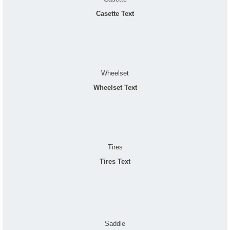
Casette Text
Wheelset
Wheelset Text
Tires
Tires Text
Saddle