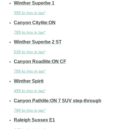
Winther Superbe 1
399 kr./mo in tax*
Canyon Citylite:ON
789 kr./mo in tax*
Winther Superbe 2 ST
539 kr./mo in tax*
Canyon Roadlite:ON CF
789 kr./mo in tax*
Winther Spirit
499 kr./mo in tax*
Canyon Pathlite:ON 7 SUV step-through
789 kr./mo in tax*
Raleigh Sussex E1