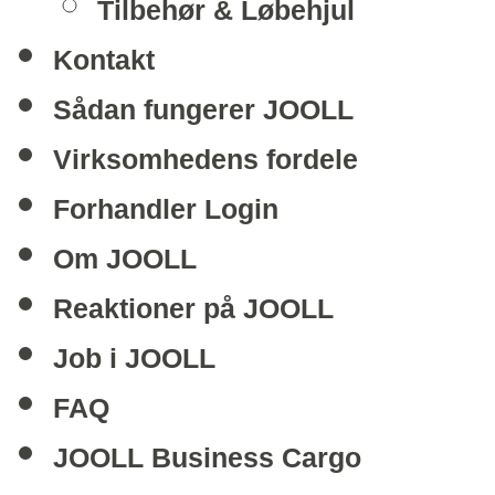
Tilbehør & Løbehjul
Kontakt
Sådan fungerer JOOLL
Virksomhedens fordele
Forhandler Login
Om JOOLL
Reaktioner på JOOLL
Job i JOOLL
FAQ
JOOLL Business Cargo