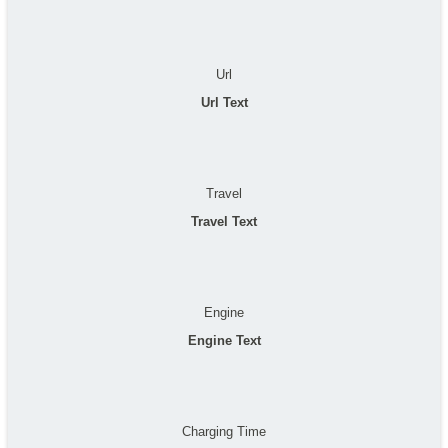
Url
Url Text
Travel
Travel Text
Engine
Engine Text
Charging Time