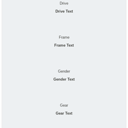
Drive
Drive Text
Frame
Frame Text
Gender
Gender Text
Gear
Gear Text