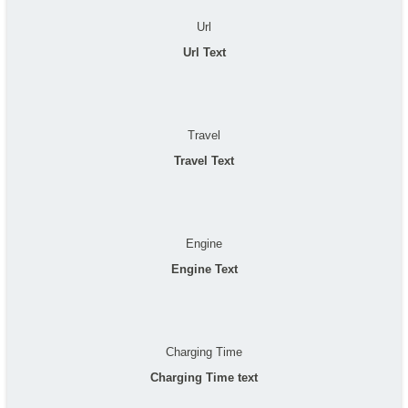
Url
Url Text
Travel
Travel Text
Engine
Engine Text
Charging Time
Charging Time text