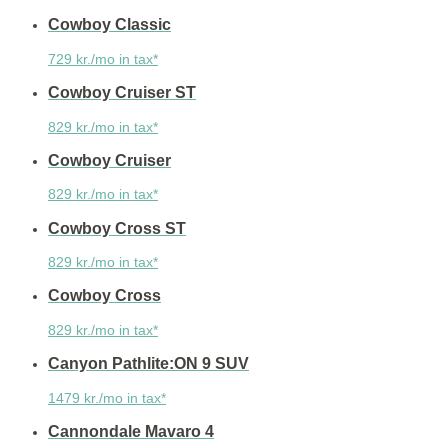
Cowboy Classic
729 kr./mo in tax*
Cowboy Cruiser ST
829 kr./mo in tax*
Cowboy Cruiser
829 kr./mo in tax*
Cowboy Cross ST
829 kr./mo in tax*
Cowboy Cross
829 kr./mo in tax*
Canyon Pathlite:ON 9 SUV
1479 kr./mo in tax*
Cannondale Mavaro 4