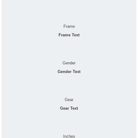
Frame
Frame Text
Gender
Gender Text
Gear
Gear Text
Inches