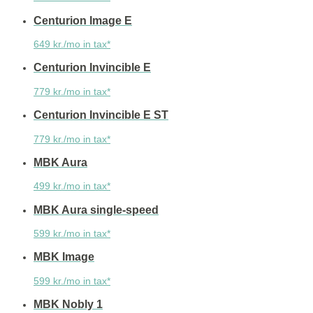
Centurion Image E
649 kr./mo in tax*
Centurion Invincible E
779 kr./mo in tax*
Centurion Invincible E ST
779 kr./mo in tax*
MBK Aura
499 kr./mo in tax*
MBK Aura single-speed
599 kr./mo in tax*
MBK Image
599 kr./mo in tax*
MBK Nobly 1