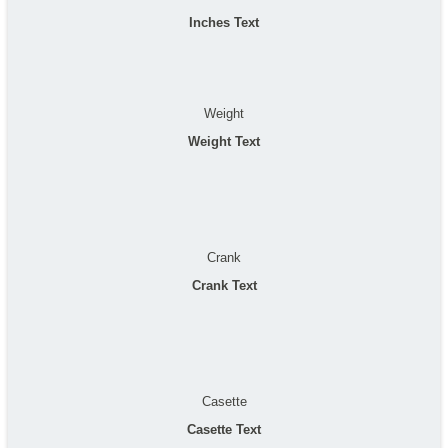
Inches Text
Weight
Weight Text
Crank
Crank Text
Casette
Casette Text