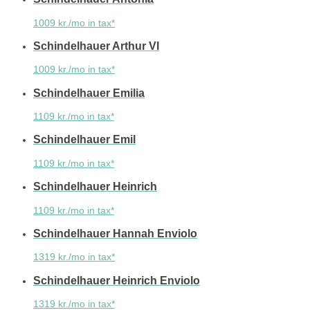
1009 kr./mo in tax*
Schindelhauer Arthur VI
1009 kr./mo in tax*
Schindelhauer Emilia
1109 kr./mo in tax*
Schindelhauer Emil
1109 kr./mo in tax*
Schindelhauer Heinrich
1109 kr./mo in tax*
Schindelhauer Hannah Enviolo
1319 kr./mo in tax*
Schindelhauer Heinrich Enviolo
1319 kr./mo in tax*