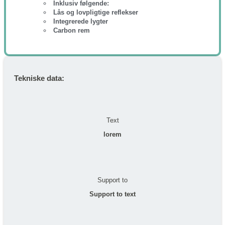
Inklusiv følgende:
Lås og lovpligtige reflekser
Integrerede lygter
Carbon rem
Tekniske data:
Text
lorem
Support to
Support to text