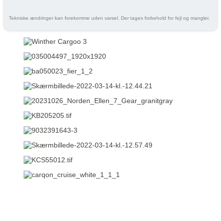
Tekniske ændringer kan forekomme uden varsel. Der tages forbehold for fejl og mangler.