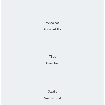
Wheelset
Wheelset Text
Tires
Tires Text
Saddle
Saddle Text