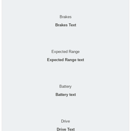
Brakes
Brakes Text
Expected Range
Expected Range text
Battery
Battery text
Drive
Drive Text