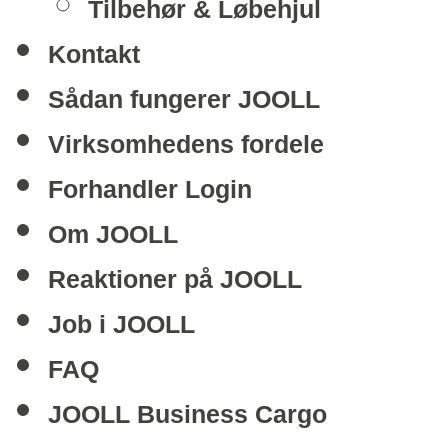
Tilbehør & Løbehjul
Kontakt
Sådan fungerer JOOLL
Virksomhedens fordele
Forhandler Login
Om JOOLL
Reaktioner på JOOLL
Job i JOOLL
FAQ
JOOLL Business Cargo