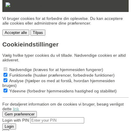
Vi bruger cookies for at forbedre din oplevelse. Du kan acceptere
alle cookies eller administrere dine præferencer.
Accepter alle
Tilpas
Cookieindstillinger
Vælg hvilke typer cookies du vil tillade. Nødvendige cookies er altid
aktiveret.
Nødvendige (kræves for at hjemmesiden fungerer)
Funktionelle (husker præferencer, forbedrede funktioner)
Analyse (hjælper os med at forstå, hvordan hjemmesiden
bruges)
Ydeevne (forbedrer hjemmesidens hastighed og stabilitet)
For detaljeret information om de cookies vi bruger, besøg venligst
dette
link
Gem præferencer
Login with PIN
Login