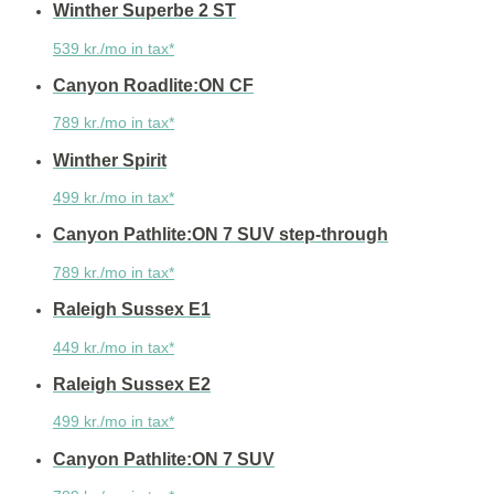
Winther Superbe 2 ST
539 kr./mo in tax*
Canyon Roadlite:ON CF
789 kr./mo in tax*
Winther Spirit
499 kr./mo in tax*
Canyon Pathlite:ON 7 SUV step-through
789 kr./mo in tax*
Raleigh Sussex E1
449 kr./mo in tax*
Raleigh Sussex E2
499 kr./mo in tax*
Canyon Pathlite:ON 7 SUV