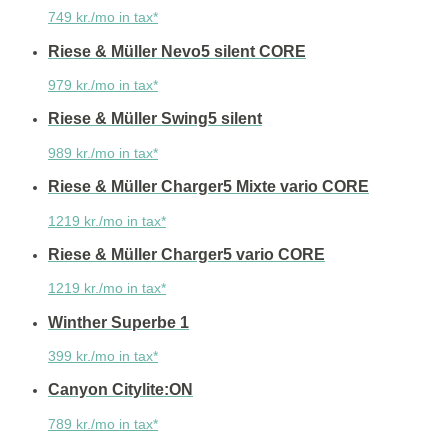
749 kr./mo in tax*
Riese & Müller Nevo5 silent CORE
979 kr./mo in tax*
Riese & Müller Swing5 silent
989 kr./mo in tax*
Riese & Müller Charger5 Mixte vario CORE
1219 kr./mo in tax*
Riese & Müller Charger5 vario CORE
1219 kr./mo in tax*
Winther Superbe 1
399 kr./mo in tax*
Canyon Citylite:ON
789 kr./mo in tax*