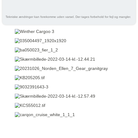
Tekniske ændringer kan forekomme uden varsel. Der tages forbehold for fejl og mangler.