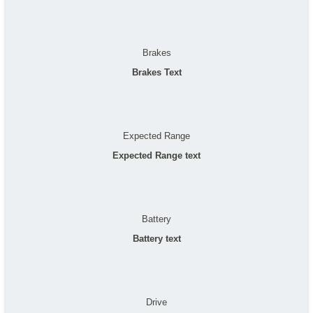
Brakes
Brakes Text
Expected Range
Expected Range text
Battery
Battery text
Drive