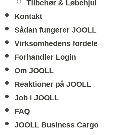
Tilbehør & Løbehjul
Kontakt
Sådan fungerer JOOLL
Virksomhedens fordele
Forhandler Login
Om JOOLL
Reaktioner på JOOLL
Job i JOOLL
FAQ
JOOLL Business Cargo