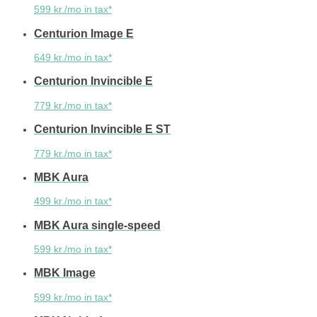
599 kr./mo in tax*
Centurion Image E
649 kr./mo in tax*
Centurion Invincible E
779 kr./mo in tax*
Centurion Invincible E ST
779 kr./mo in tax*
MBK Aura
499 kr./mo in tax*
MBK Aura single-speed
599 kr./mo in tax*
MBK Image
599 kr./mo in tax*