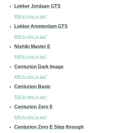
Lekker Jordaan GTS
859 kr./mo in tax*
Lekker Amsterdam GTS
859 kr./mo in tax*
Nishiki Master E
649 kr./mo in tax*
Centurion Dark Image
499 kr./mo in tax*
Centurion Basic
539 kr./mo in tax*
Centurion Zero E
599 kr./mo in tax*
Centurion Zero E Step through