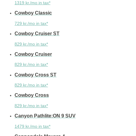
1319 kr./mo in tax*
Cowboy Classic
729 kr./mo in tax*
Cowboy Cruiser ST
829 kr./mo in tax*
Cowboy Cruiser
829 kr./mo in tax*
Cowboy Cross ST
829 kr./mo in tax*
Cowboy Cross
829 kr./mo in tax*
Canyon Pathlite:ON 9 SUV
1479 kr./mo in tax*