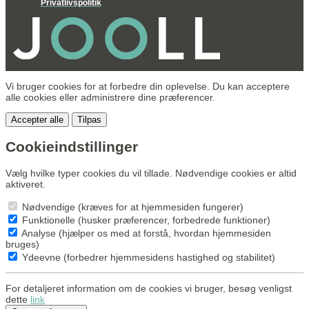
Privatlivspolitik
Vi bruger cookies for at forbedre din oplevelse. Du kan acceptere
alle cookies eller administrere dine præferencer.
Accepter alle
Tilpas
Cookieindstillinger
Vælg hvilke typer cookies du vil tillade. Nødvendige cookies er altid
aktiveret.
Nødvendige (kræves for at hjemmesiden fungerer)
Funktionelle (husker præferencer, forbedrede funktioner)
Analyse (hjælper os med at forstå, hvordan hjemmesiden
bruges)
Ydeevne (forbedrer hjemmesidens hastighed og stabilitet)
For detaljeret information om de cookies vi bruger, besøg venligst
dette
link