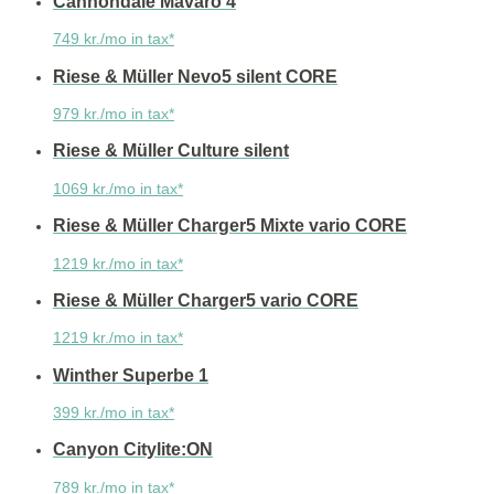
Cannondale Mavaro 4
749 kr./mo in tax*
Riese & Müller Nevo5 silent CORE
979 kr./mo in tax*
Riese & Müller Culture silent
1069 kr./mo in tax*
Riese & Müller Charger5 Mixte vario CORE
1219 kr./mo in tax*
Riese & Müller Charger5 vario CORE
1219 kr./mo in tax*
Winther Superbe 1
399 kr./mo in tax*
Canyon Citylite:ON
789 kr./mo in tax*