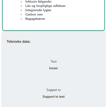
Inklusiv følgende:
Lås og lovpligtige reflekser
Integrerede lygter
Carbon rem
Bagagebærer
Tekniske data:
Text
lorem
Support to
Support to text