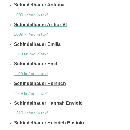
Schindelhauer Antonia
1009 kr./mo in tax*
Schindelhauer Arthur VI
1009 kr./mo in tax*
Schindelhauer Emilia
1109 kr./mo in tax*
Schindelhauer Emil
1109 kr./mo in tax*
Schindelhauer Heinrich
1109 kr./mo in tax*
Schindelhauer Hannah Enviolo
1319 kr./mo in tax*
Schindelhauer Heinrich Enviolo