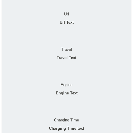
Url
Url Text
Travel
Travel Text
Engine
Engine Text
Charging Time
Charging Time text