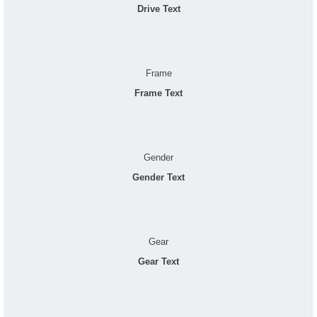
Drive Text
Frame
Frame Text
Gender
Gender Text
Gear
Gear Text