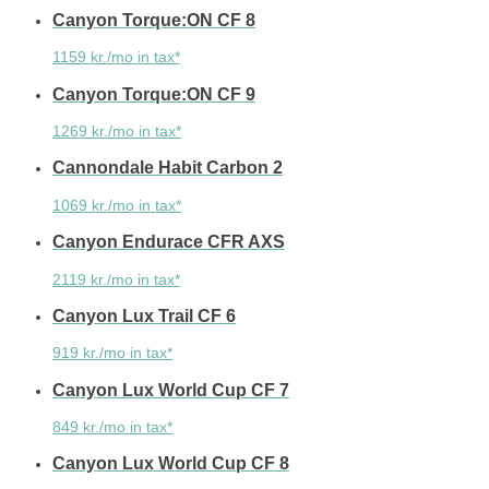
Canyon Torque:ON CF 8
1159 kr./mo in tax*
Canyon Torque:ON CF 9
1269 kr./mo in tax*
Cannondale Habit Carbon 2
1069 kr./mo in tax*
Canyon Endurace CFR AXS
2119 kr./mo in tax*
Canyon Lux Trail CF 6
919 kr./mo in tax*
Canyon Lux World Cup CF 7
849 kr./mo in tax*
Canyon Lux World Cup CF 8