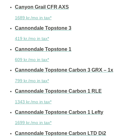
Canyon Grail CFR AXS
1689 kr./mo in tax*
Cannondale Topstone 3
419 kr./mo in tax*
Cannondale Topstone 1
609 kr./mo in tax*
Cannondale Topstone Carbon 3 GRX – 1x
799 kr./mo in tax*
Cannondale Topstone Carbon 1 RLE
1343 kr./mo in tax*
Cannondale Topstone Carbon 1 Lefty
1699 kr./mo in tax*
Cannondale Topstone Carbon LTD Di2