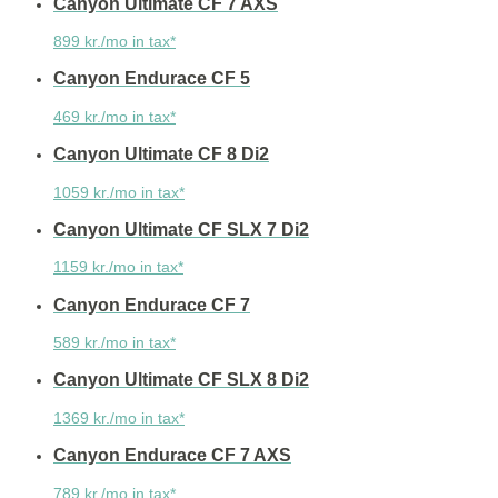
Canyon Ultimate CF 7 AXS
899 kr./mo in tax*
Canyon Endurace CF 5
469 kr./mo in tax*
Canyon Ultimate CF 8 Di2
1059 kr./mo in tax*
Canyon Ultimate CF SLX 7 Di2
1159 kr./mo in tax*
Canyon Endurace CF 7
589 kr./mo in tax*
Canyon Ultimate CF SLX 8 Di2
1369 kr./mo in tax*
Canyon Endurace CF 7 AXS
789 kr./mo in tax*