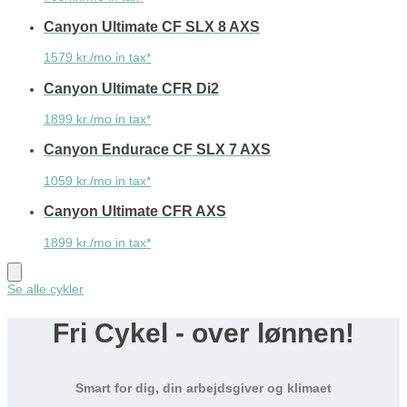
Canyon Ultimate CF SLX 8 AXS
1579 kr./mo in tax*
Canyon Ultimate CFR Di2
1899 kr./mo in tax*
Canyon Endurace CF SLX 7 AXS
1059 kr./mo in tax*
Canyon Ultimate CFR AXS
1899 kr./mo in tax*
Se alle cykler
Fri Cykel - over lønnen!
Smart for dig, din arbejdsgiver og klimaet