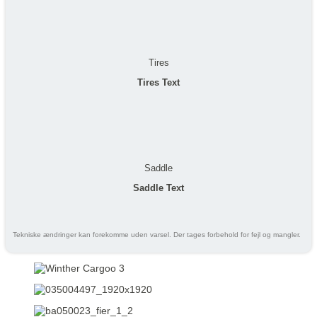
Tires
Tires Text
Saddle
Saddle Text
Tekniske ændringer kan forekomme uden varsel. Der tages forbehold for fejl og mangler.