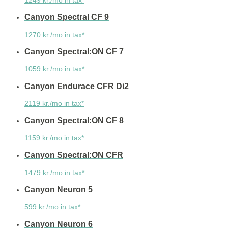
Canyon Spectral CF 9
1270 kr./mo in tax*
Canyon Spectral:ON CF 7
1059 kr./mo in tax*
Canyon Endurace CFR Di2
2119 kr./mo in tax*
Canyon Spectral:ON CF 8
1159 kr./mo in tax*
Canyon Spectral:ON CFR
1479 kr./mo in tax*
Canyon Neuron 5
599 kr./mo in tax*
Canyon Neuron 6