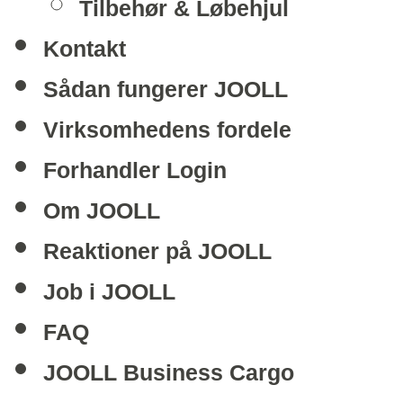
Tilbehør & Løbehjul
Kontakt
Sådan fungerer JOOLL
Virksomhedens fordele
Forhandler Login
Om JOOLL
Reaktioner på JOOLL
Job i JOOLL
FAQ
JOOLL Business Cargo