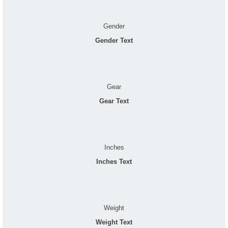
Gender
Gender Text
Gear
Gear Text
Inches
Inches Text
Weight
Weight Text