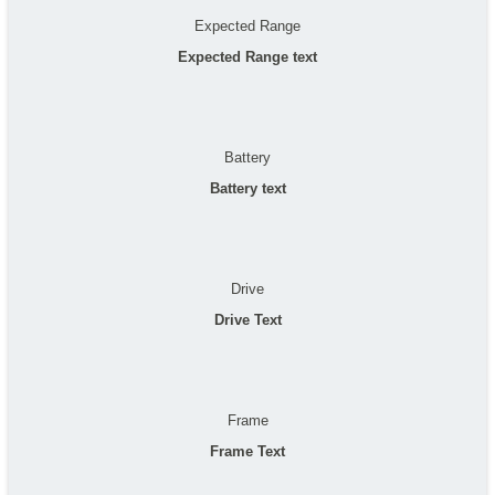
Expected Range
Expected Range text
Battery
Battery text
Drive
Drive Text
Frame
Frame Text