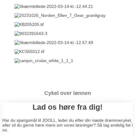
Cykel over lønnen
Lad os høre fra dig!
Har du spørgsmål til JOOLL, leder du efter din næste drømmecykel,
eller vil du gerne høre mere om vores løsninger? Så tag endelig fat i
os.