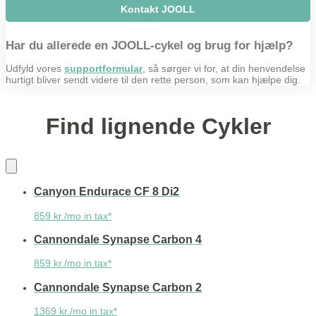
Kontakt JOOLL
Har du allerede en JOOLL-cykel og brug for hjælp?
Udfyld vores
supportformular
, så sørger vi for, at din henvendelse
hurtigt bliver sendt videre til den rette person, som kan hjælpe dig.
Find lignende Cykler
Canyon Endurace CF 8 Di2
859 kr./mo in tax*
Cannondale Synapse Carbon 4
859 kr./mo in tax*
Cannondale Synapse Carbon 2
1369 kr./mo in tax*