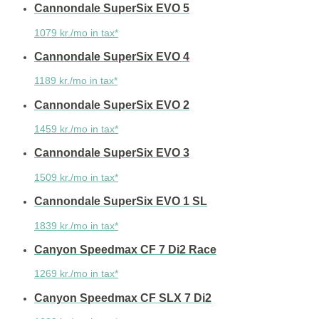
Cannondale SuperSix EVO 5
1079 kr./mo in tax*
Cannondale SuperSix EVO 4
1189 kr./mo in tax*
Cannondale SuperSix EVO 2
1459 kr./mo in tax*
Cannondale SuperSix EVO 3
1509 kr./mo in tax*
Cannondale SuperSix EVO 1 SL
1839 kr./mo in tax*
Canyon Speedmax CF 7 Di2 Race
1269 kr./mo in tax*
Canyon Speedmax CF SLX 7 Di2