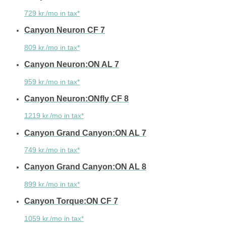
729 kr./mo in tax*
Canyon Neuron CF 7
809 kr./mo in tax*
Canyon Neuron:ON AL 7
959 kr./mo in tax*
Canyon Neuron:ONfly CF 8
1219 kr./mo in tax*
Canyon Grand Canyon:ON AL 7
749 kr./mo in tax*
Canyon Grand Canyon:ON AL 8
899 kr./mo in tax*
Canyon Torque:ON CF 7
1059 kr./mo in tax*