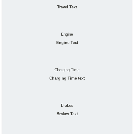
Travel Text
Engine
Engine Text
Charging Time
Charging Time text
Brakes
Brakes Text