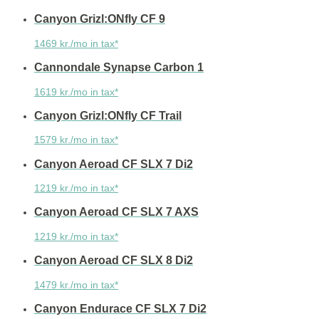
Canyon Grizl:ONfly CF 9
1469 kr./mo in tax*
Cannondale Synapse Carbon 1
1619 kr./mo in tax*
Canyon Grizl:ONfly CF Trail
1579 kr./mo in tax*
Canyon Aeroad CF SLX 7 Di2
1219 kr./mo in tax*
Canyon Aeroad CF SLX 7 AXS
1219 kr./mo in tax*
Canyon Aeroad CF SLX 8 Di2
1479 kr./mo in tax*
Canyon Endurace CF SLX 7 Di2