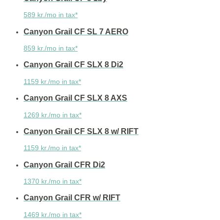
589 kr./mo in tax*
Canyon Grail CF SL 7 AERO
859 kr./mo in tax*
Canyon Grail CF SLX 8 Di2
1159 kr./mo in tax*
Canyon Grail CF SLX 8 AXS
1269 kr./mo in tax*
Canyon Grail CF SLX 8 w/ RIFT
1159 kr./mo in tax*
Canyon Grail CFR Di2
1370 kr./mo in tax*
Canyon Grail CFR w/ RIFT
1469 kr./mo in tax*