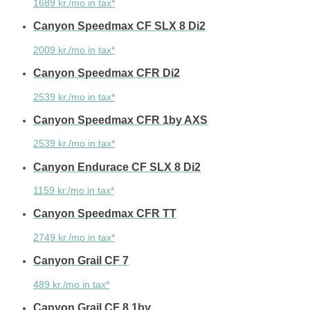
1689 kr./mo in tax*
Canyon Speedmax CF SLX 8 Di2
2009 kr./mo in tax*
Canyon Speedmax CFR Di2
2539 kr./mo in tax*
Canyon Speedmax CFR 1by AXS
2539 kr./mo in tax*
Canyon Endurace CF SLX 8 Di2
1159 kr./mo in tax*
Canyon Speedmax CFR TT
2749 kr./mo in tax*
Canyon Grail CF 7
489 kr./mo in tax*
Canyon Grail CF 8 1by