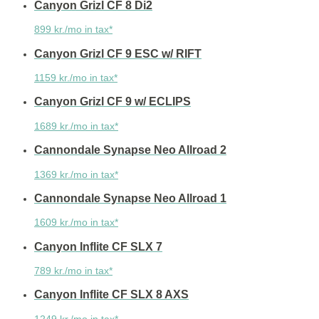
Canyon Grizl CF 8 Di2
899 kr./mo in tax*
Canyon Grizl CF 9 ESC w/ RIFT
1159 kr./mo in tax*
Canyon Grizl CF 9 w/ ECLIPS
1689 kr./mo in tax*
Cannondale Synapse Neo Allroad 2
1369 kr./mo in tax*
Cannondale Synapse Neo Allroad 1
1609 kr./mo in tax*
Canyon Inflite CF SLX 7
789 kr./mo in tax*
Canyon Inflite CF SLX 8 AXS
1249 kr./mo in tax*