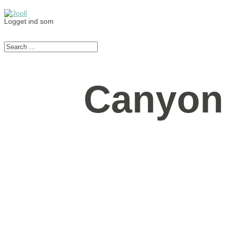
Logget ind som
Canyon