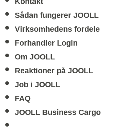
Kontakt
Sådan fungerer JOOLL
Virksomhedens fordele
Forhandler Login
Om JOOLL
Reaktioner på JOOLL
Job i JOOLL
FAQ
JOOLL Business Cargo