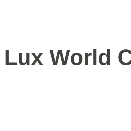
 Lux World C