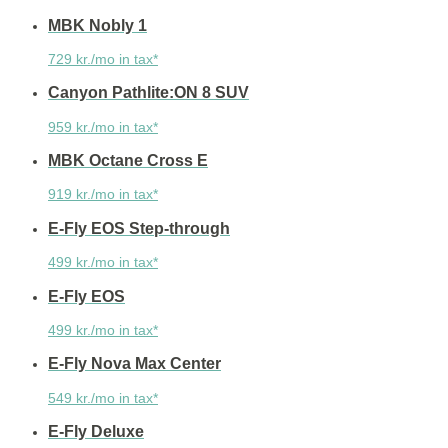
MBK Nobly 1
729 kr./mo in tax*
Canyon Pathlite:ON 8 SUV
959 kr./mo in tax*
MBK Octane Cross E
919 kr./mo in tax*
E-Fly EOS Step-through
499 kr./mo in tax*
E-Fly EOS
499 kr./mo in tax*
E-Fly Nova Max Center
549 kr./mo in tax*
E-Fly Deluxe