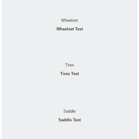
Wheelset
Wheelset Text
Tires
Tires Text
Saddle
Saddle Text