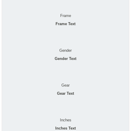
Frame
Frame Text
Gender
Gender Text
Gear
Gear Text
Inches
Inches Text