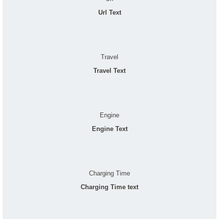
Url Text
Travel
Travel Text
Engine
Engine Text
Charging Time
Charging Time text