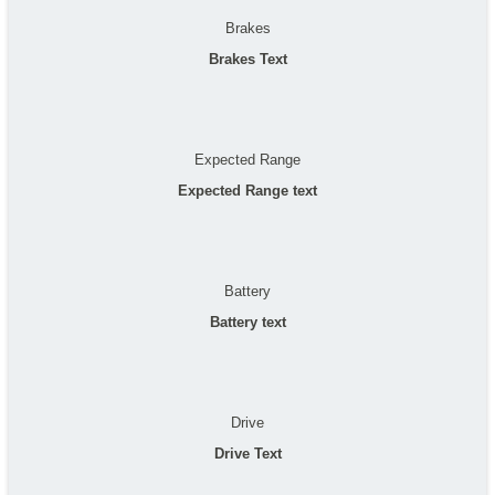
Brakes
Brakes Text
Expected Range
Expected Range text
Battery
Battery text
Drive
Drive Text