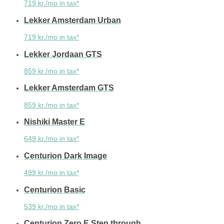
719 kr./mo in tax*
Lekker Amsterdam Urban
719 kr./mo in tax*
Lekker Jordaan GTS
859 kr./mo in tax*
Lekker Amsterdam GTS
859 kr./mo in tax*
Nishiki Master E
649 kr./mo in tax*
Centurion Dark Image
499 kr./mo in tax*
Centurion Basic
539 kr./mo in tax*
Centurion Zero E Step through