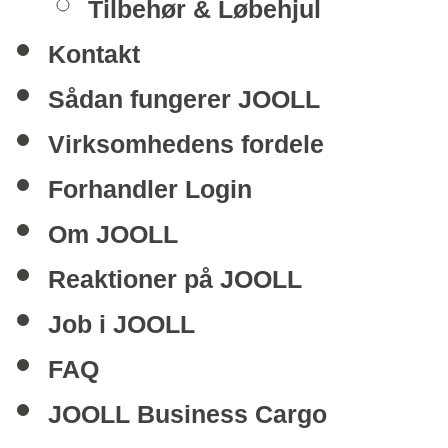
Tilbehør & Løbehjul
Kontakt
Sådan fungerer JOOLL
Virksomhedens fordele
Forhandler Login
Om JOOLL
Reaktioner på JOOLL
Job i JOOLL
FAQ
JOOLL Business Cargo