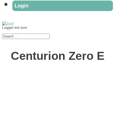
Login
Logget ind som
Centurion Zero E