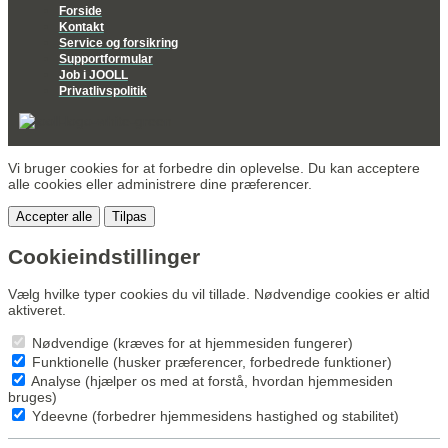
Forside
Kontakt
Service og forsikring
Supportformular
Job i JOOLL
Privatlivspolitik
Vi bruger cookies for at forbedre din oplevelse. Du kan acceptere
alle cookies eller administrere dine præferencer.
Accepter alle
Tilpas
Cookieindstillinger
Vælg hvilke typer cookies du vil tillade. Nødvendige cookies er altid
aktiveret.
Nødvendige (kræves for at hjemmesiden fungerer)
Funktionelle (husker præferencer, forbedrede funktioner)
Analyse (hjælper os med at forstå, hvordan hjemmesiden
bruges)
Ydeevne (forbedrer hjemmesidens hastighed og stabilitet)