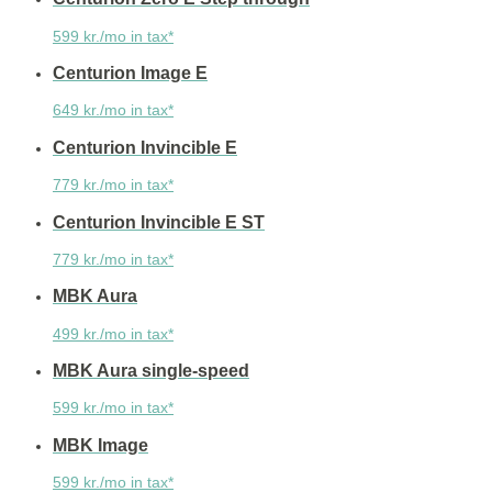
599 kr./mo in tax*
Centurion Image E
649 kr./mo in tax*
Centurion Invincible E
779 kr./mo in tax*
Centurion Invincible E ST
779 kr./mo in tax*
MBK Aura
499 kr./mo in tax*
MBK Aura single-speed
599 kr./mo in tax*
MBK Image
599 kr./mo in tax*