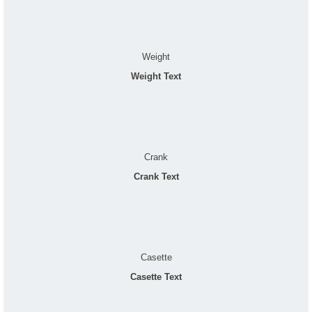
Weight
Weight Text
Crank
Crank Text
Casette
Casette Text