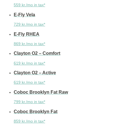
559 kr./mo in tax*
E-Fly Vela
729 kr./mo in tax*
E-Fly RHEA
869 kr./mo in tax*
Clayton O2 – Comfort
619 kr./mo in tax*
Clayton O2 – Active
619 kr./mo in tax*
Coboc Brooklyn Fat Raw
799 kr./mo in tax*
Coboc Brooklyn Fat
859 kr./mo in tax*