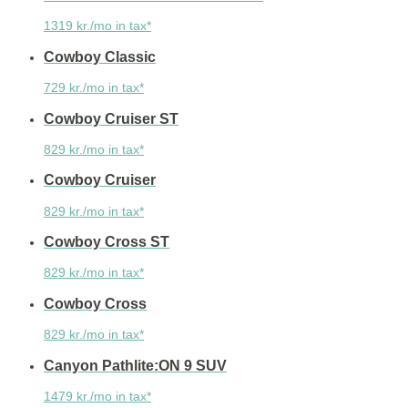
1319 kr./mo in tax*
Cowboy Classic
729 kr./mo in tax*
Cowboy Cruiser ST
829 kr./mo in tax*
Cowboy Cruiser
829 kr./mo in tax*
Cowboy Cross ST
829 kr./mo in tax*
Cowboy Cross
829 kr./mo in tax*
Canyon Pathlite:ON 9 SUV
1479 kr./mo in tax*