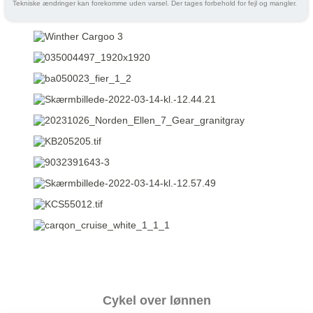
Tekniske ændringer kan forekomme uden varsel. Der tages forbehold for fejl og mangler.
Cykel over lønnen