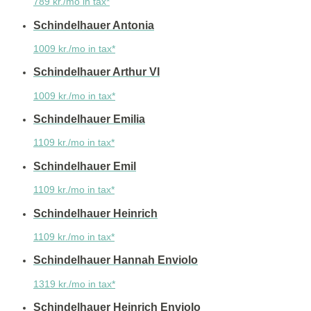
789 kr./mo in tax*
Schindelhauer Antonia
1009 kr./mo in tax*
Schindelhauer Arthur VI
1009 kr./mo in tax*
Schindelhauer Emilia
1109 kr./mo in tax*
Schindelhauer Emil
1109 kr./mo in tax*
Schindelhauer Heinrich
1109 kr./mo in tax*
Schindelhauer Hannah Enviolo
1319 kr./mo in tax*
Schindelhauer Heinrich Enviolo