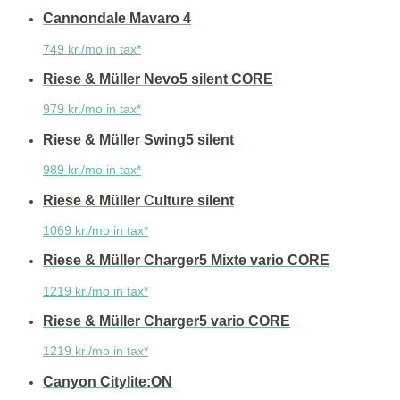
Cannondale Mavaro 4
749 kr./mo in tax*
Riese & Müller Nevo5 silent CORE
979 kr./mo in tax*
Riese & Müller Swing5 silent
989 kr./mo in tax*
Riese & Müller Culture silent
1069 kr./mo in tax*
Riese & Müller Charger5 Mixte vario CORE
1219 kr./mo in tax*
Riese & Müller Charger5 vario CORE
1219 kr./mo in tax*
Canyon Citylite:ON