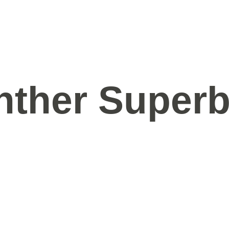
nther Superb