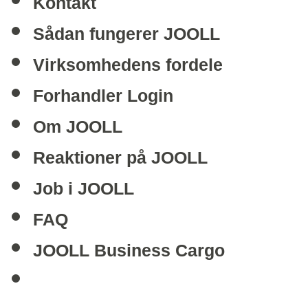
Kontakt
Sådan fungerer JOOLL
Virksomhedens fordele
Forhandler Login
Om JOOLL
Reaktioner på JOOLL
Job i JOOLL
FAQ
JOOLL Business Cargo