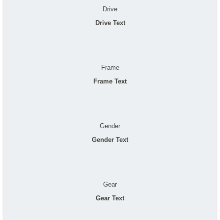
Drive
Drive Text
Frame
Frame Text
Gender
Gender Text
Gear
Gear Text