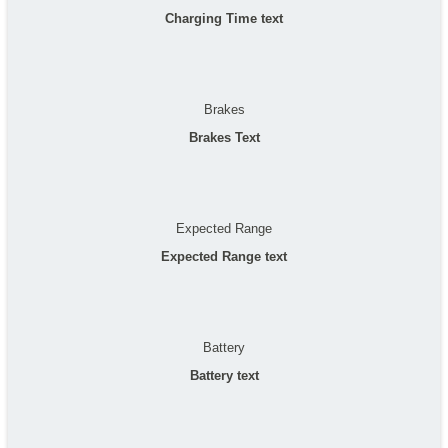
Charging Time text
Brakes
Brakes Text
Expected Range
Expected Range text
Battery
Battery text