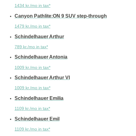
1434 kr./mo in tax*
Canyon Pathlite:ON 9 SUV step-through
1479 kr./mo in tax*
Schindelhauer Arthur
789 kr./mo in tax*
Schindelhauer Antonia
1009 kr./mo in tax*
Schindelhauer Arthur VI
1009 kr./mo in tax*
Schindelhauer Emilia
1109 kr./mo in tax*
Schindelhauer Emil
1109 kr./mo in tax*