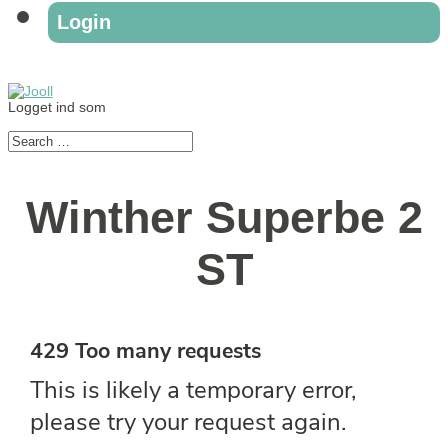
Login
Logget ind som
Winther Superbe 2
ST