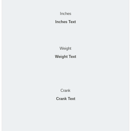
Inches
Inches Text
Weight
Weight Text
Crank
Crank Text