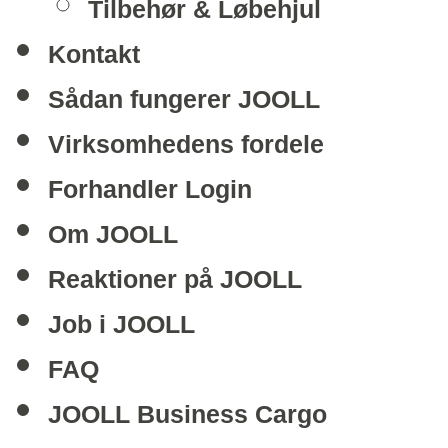
Tilbehør & Løbehjul
Kontakt
Sådan fungerer JOOLL
Virksomhedens fordele
Forhandler Login
Om JOOLL
Reaktioner på JOOLL
Job i JOOLL
FAQ
JOOLL Business Cargo