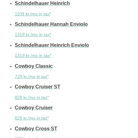
Schindelhauer Heinrich
1109 kr./mo in tax*
Schindelhauer Hannah Enviolo
1319 kr./mo in tax*
Schindelhauer Heinrich Enviolo
1319 kr./mo in tax*
Cowboy Classic
729 kr./mo in tax*
Cowboy Cruiser ST
829 kr./mo in tax*
Cowboy Cruiser
829 kr./mo in tax*
Cowboy Cross ST