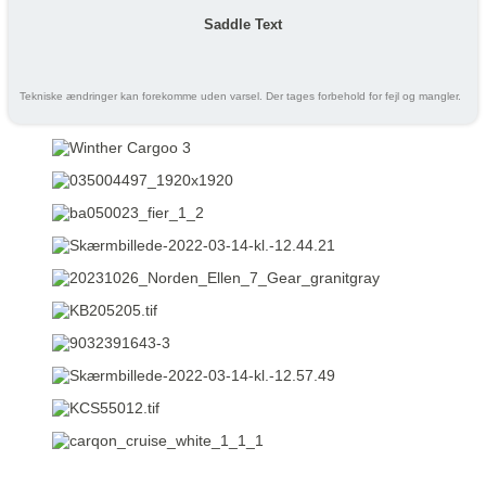
Saddle Text
Tekniske ændringer kan forekomme uden varsel. Der tages forbehold for fejl og mangler.