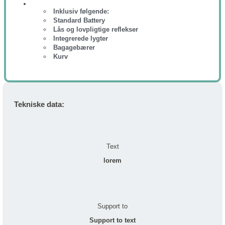
Inklusiv følgende:
Standard Battery
Lås og lovpligtige reflekser
Integrerede lygter
Bagagebærer
Kurv
Tekniske data:
Text
lorem
Support to
Support to text