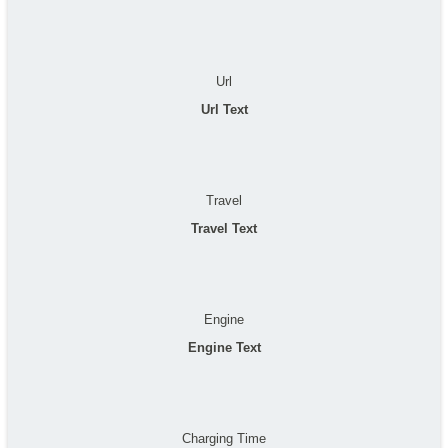
Url
Url Text
Travel
Travel Text
Engine
Engine Text
Charging Time