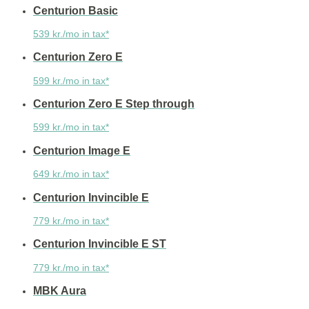
Centurion Basic
539 kr./mo in tax*
Centurion Zero E
599 kr./mo in tax*
Centurion Zero E Step through
599 kr./mo in tax*
Centurion Image E
649 kr./mo in tax*
Centurion Invincible E
779 kr./mo in tax*
Centurion Invincible E ST
779 kr./mo in tax*
MBK Aura