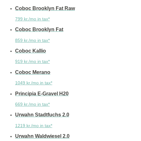
Coboc Brooklyn Fat Raw
799 kr./mo in tax*
Coboc Brooklyn Fat
859 kr./mo in tax*
Coboc Kallio
919 kr./mo in tax*
Coboc Merano
1049 kr./mo in tax*
Principia E-Gravel H20
669 kr./mo in tax*
Urwahn Stadtfuchs 2.0
1219 kr./mo in tax*
Urwahn Waldwiesel 2.0